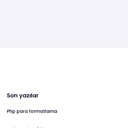
Son yazılar
Php para formatlama