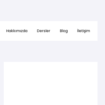
Hakkımızda
Dersler
Blog
İletişim