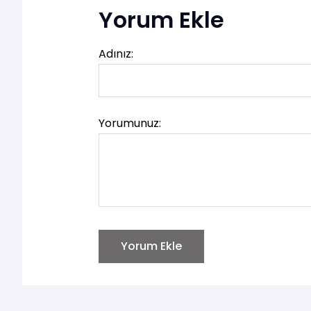
Yorum Ekle
Adınız:
Yorumunuz:
Yorum Ekle