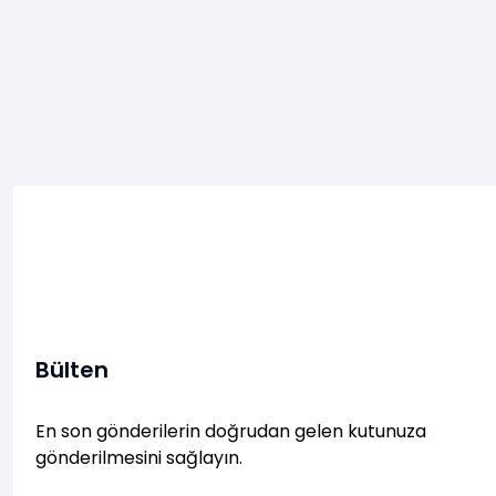
Bülten
En son gönderilerin doğrudan gelen kutunuza
gönderilmesini sağlayın.