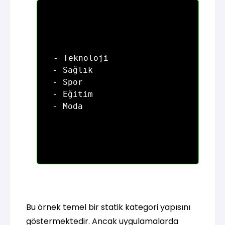
- Teknoloji

- Sağlık

- Spor

- Eğitim

Bu örnek temel bir statik kategori yapısını
göstermektedir. Ancak uygulamalarda