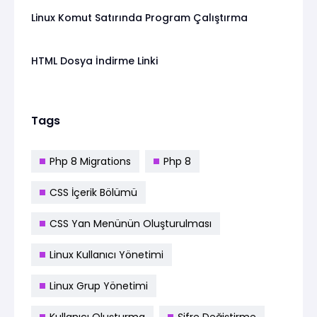
Linux Komut Satırında Program Çalıştırma
HTML Dosya İndirme Linki
Tags
Php 8 Migrations
Php 8
CSS İçerik Bölümü
CSS Yan Menünün Oluşturulması
Linux Kullanıcı Yönetimi
Linux Grup Yönetimi
Kullanıcı Oluşturma
Şifre Değiştirme