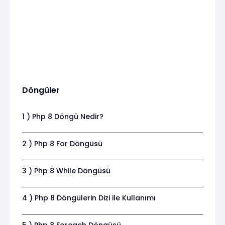
Döngüler
1 ) Php 8 Döngü Nedir?
2 ) Php 8 For Döngüsü
3 ) Php 8 While Döngüsü
4 ) Php 8 Döngülerin Dizi ile Kullanımı
5 ) Php 8 Foreach Döngüsü