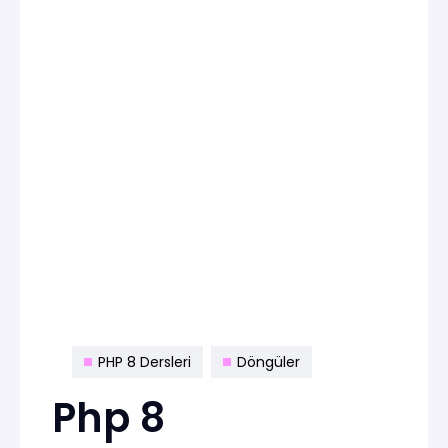
PHP 8 Dersleri
Döngüler
Php 8