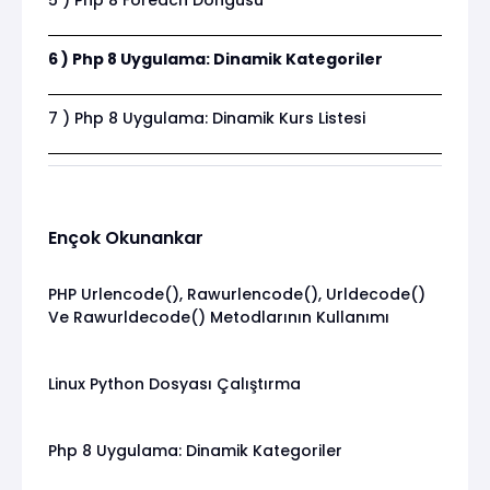
6 ) Php 8 Uygulama: Dinamik Kategoriler
7 ) Php 8 Uygulama: Dinamik Kurs Listesi
Ençok Okunankar
PHP Urlencode(), Rawurlencode(), Urldecode()
Ve Rawurldecode() Metodlarının Kullanımı
Linux Python Dosyası Çalıştırma
Php 8 Uygulama: Dinamik Kategoriler