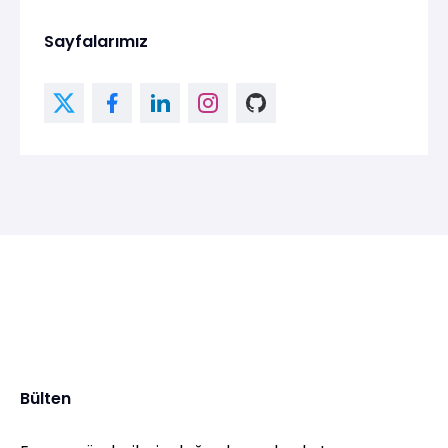
Sayfalarımız
Bülten