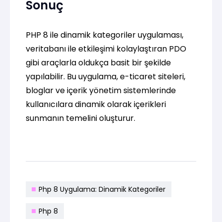
Sonuç
PHP 8 ile dinamik kategoriler uygulaması,
veritabanı ile etkileşimi kolaylaştıran PDO
gibi araçlarla oldukça basit bir şekilde
yapılabilir. Bu uygulama, e-ticaret siteleri,
bloglar ve içerik yönetim sistemlerinde
kullanıcılara dinamik olarak içerikleri
sunmanın temelini oluşturur.
Php 8 Uygulama: Dinamik Kategoriler
Php 8