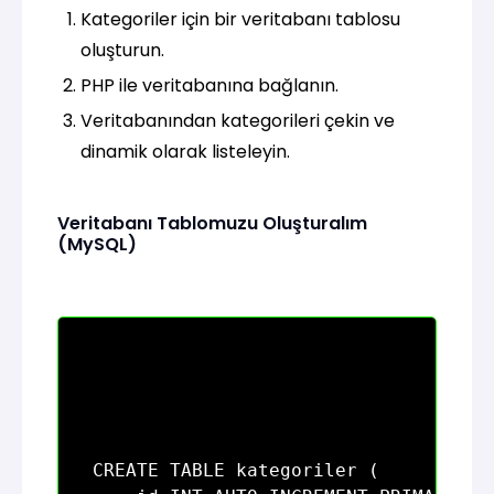
Kategoriler için bir veritabanı tablosu
oluşturun.
PHP ile veritabanına bağlanın.
Veritabanından kategorileri çekin ve
dinamik olarak listeleyin.
Veritabanı Tablomuzu Oluşturalım
(MySQL)
CREATE TABLE kategoriler (
