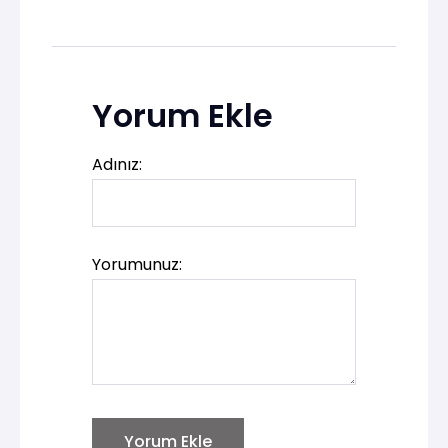
Yorum Ekle
Adınız:
Yorumunuz:
Yorum Ekle