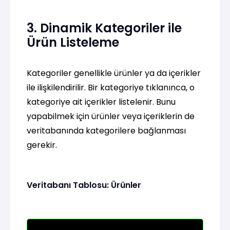
3. Dinamik Kategoriler ile
Ürün Listeleme
Kategoriler genellikle ürünler ya da içerikler
ile ilişkilendirilir. Bir kategoriye tıklanınca, o
kategoriye ait içerikler listelenir. Bunu
yapabilmek için ürünler veya içeriklerin de
veritabanında kategorilere bağlanması
gerekir.
Veritabanı Tablosu: Ürünler