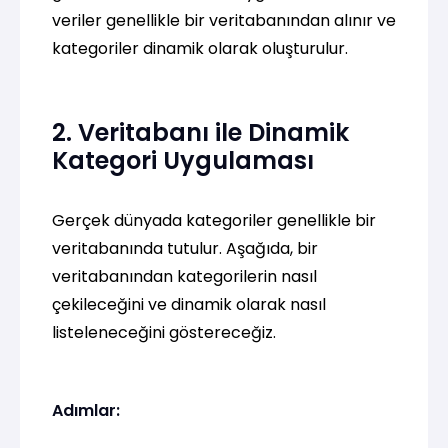
veriler genellikle bir veritabanından alınır ve
kategoriler dinamik olarak oluşturulur.
2. Veritabanı ile Dinamik
Kategori Uygulaması
Gerçek dünyada kategoriler genellikle bir
veritabanında tutulur. Aşağıda, bir
veritabanından kategorilerin nasıl
çekileceğini ve dinamik olarak nasıl
listeleneceğini göstereceğiz.
Adımlar: