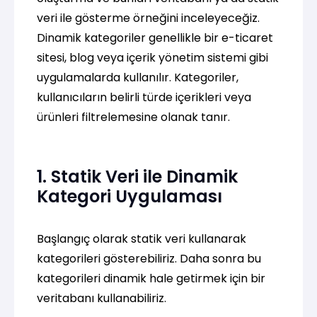
veri ile gösterme örneğini inceleyeceğiz.
Dinamik kategoriler genellikle bir e-ticaret
sitesi, blog veya içerik yönetim sistemi gibi
uygulamalarda kullanılır. Kategoriler,
kullanıcıların belirli türde içerikleri veya
ürünleri filtrelemesine olanak tanır.
1. Statik Veri ile Dinamik
Kategori Uygulaması
Başlangıç olarak statik veri kullanarak
kategorileri gösterebiliriz. Daha sonra bu
kategorileri dinamik hale getirmek için bir
veritabanı kullanabiliriz.