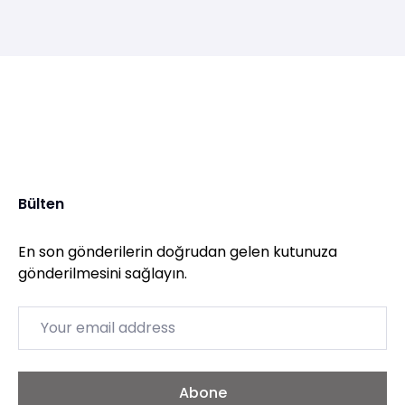
Bülten
En son gönderilerin doğrudan gelen kutunuza
gönderilmesini sağlayın.
Email
Abone