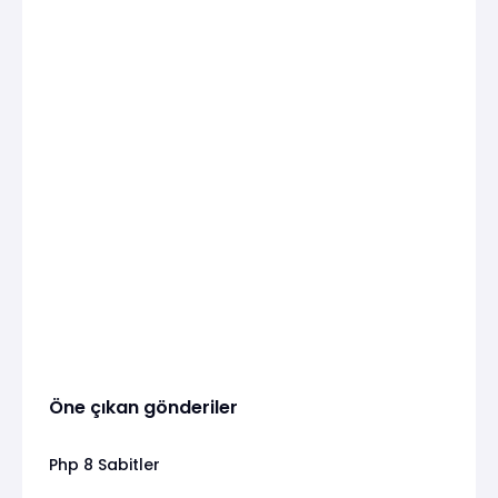
Öne çıkan gönderiler
Php 8 Sabitler