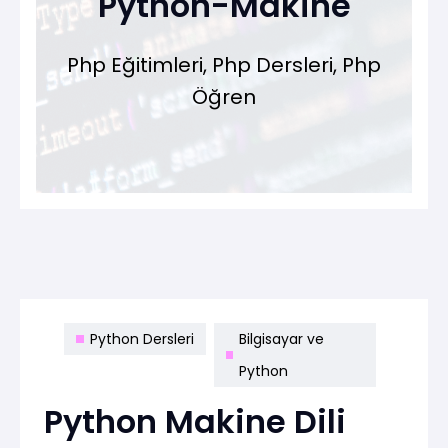
Python-Makine
Php Eğitimleri, Php Dersleri, Php
Öğren
Python Dersleri
Bilgisayar ve
Python
Python Makine Dili