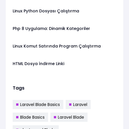
Linux Python Dosyası Çalıştırma
Php 8 Uygulama: Dinamik Kategoriler
Linux Komut Satırında Program Çalıştırma
HTML Dosya İndirme Linki
Tags
Laravel Blade Basics
Laravel
Blade Basics
Laravel Blade