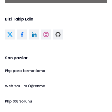
Bizi Takip Edin
Son yazılar
Php para formatlama
Web Yazılım Öğrenme
Php SSL Sorunu