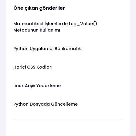
Öne çıkan gönderiler
Matematiksel İşlemlerde Lcg_Value()
Metodunun Kullanımı
Python Uygulama: Bankamatik
Harici CSS Kodları
Linux Arşiv Yedekleme
Python Dosyada Güncelleme