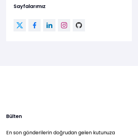
Sayfalarımız
Bülten
En son gönderilerin doğrudan gelen kutunuza