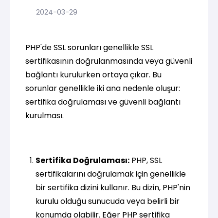
2024-03-29
PHP'de SSL sorunları genellikle SSL
sertifikasının doğrulanmasında veya güvenli
bağlantı kurulurken ortaya çıkar. Bu
sorunlar genellikle iki ana nedenle oluşur:
sertifika doğrulaması ve güvenli bağlantı
kurulması.
Sertifika Doğrulaması:
PHP, SSL
sertifikalarını doğrulamak için genellikle
bir sertifika dizini kullanır. Bu dizin, PHP'nin
kurulu olduğu sunucuda veya belirli bir
konumda olabilir. Eğer PHP sertifika