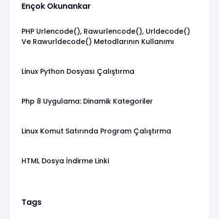
Ençok Okunankar
PHP Urlencode(), Rawurlencode(), Urldecode()
Ve Rawurldecode() Metodlarının Kullanımı
Linux Python Dosyası Çalıştırma
Php 8 Uygulama: Dinamik Kategoriler
Linux Komut Satırında Program Çalıştırma
HTML Dosya İndirme Linki
Tags