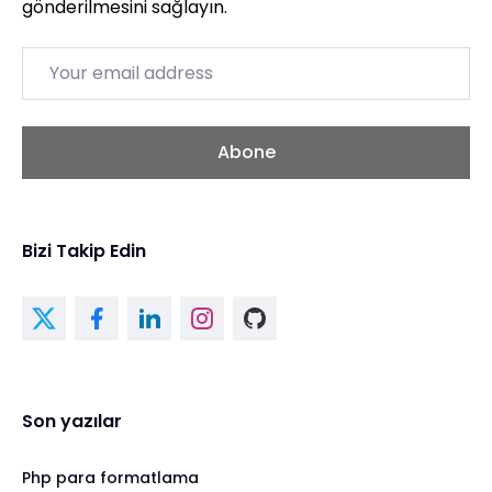
gönderilmesini sağlayın.
Email
Abone
Bizi Takip Edin
Son yazılar
Php para formatlama