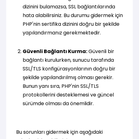
dizinini bulamazsa, SSL bağlantılarında
hata alabilirsiniz. Bu durumu gidermek için
PHP'nin sertifika dizinini doğru bir şekilde
yapılandırmanız gerekmektedir.
Güvenli Bağlantı Kurma:
Güvenli bir
bağlantı kurulurken, sunucu tarafında
SSL/TLS konfigürasyonlarının doğru bir
şekilde yapılandırılmış olması gerekir.
Bunun yanı sıra, PHP'nin SSL/TLS
protokollerini desteklemesi ve güncel
sürümde olması da önemlidir.
Bu sorunları gidermek için aşağıdaki