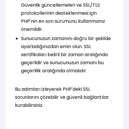
Güvenlik güncellemeleri ve SSL/TLS
protokollerinin desteklenmesi için
PHP'nin en son sürümünü kullanmanız
önemlidir.
Sunucunuzun zamanını doğru bir şekilde
ayarladığınızdan emin olun. SSL
sertifikaları belirli bir zaman aralığında
geçerlidir ve sunucunuzun zamanı bu
geçerlilik aralığında olmalıdır.
Bu adımları izleyerek PHP'deki SSL
sorunlarını çözebilir ve güvenli bağlantılar
kurabilirsiniz.