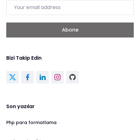
Email
Abone
Bizi Takip Edin
Son yazılar
Php para formatlama