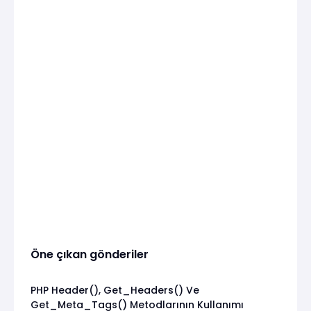
Öne çıkan gönderiler
PHP Header(), Get_Headers() Ve
Get_Meta_Tags() Metodlarının Kullanımı