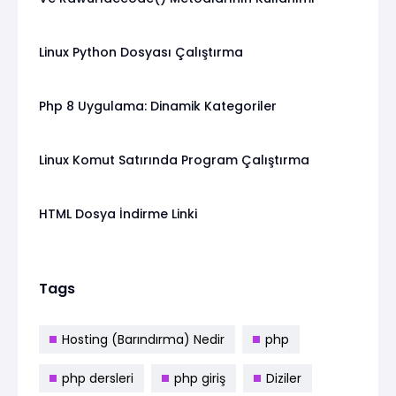
Linux Python Dosyası Çalıştırma
Php 8 Uygulama: Dinamik Kategoriler
Linux Komut Satırında Program Çalıştırma
HTML Dosya İndirme Linki
Tags
Hosting (Barındırma) Nedir
php
php dersleri
php giriş
Diziler