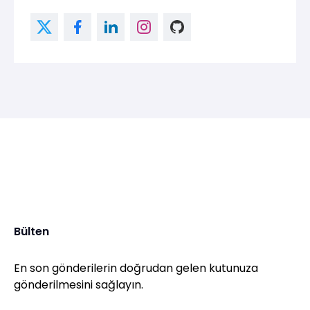
Bülten
En son gönderilerin doğrudan gelen kutunuza
gönderilmesini sağlayın.