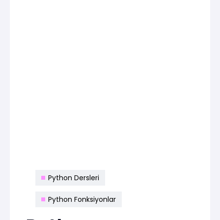
Python Dersleri
Python Fonksiyonlar