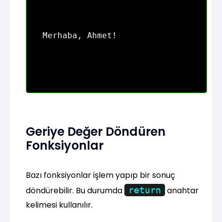
Geriye Değer Döndüren
Fonksiyonlar
Bazı fonksiyonlar işlem yapıp bir sonuç
döndürebilir. Bu durumda
return
anahtar
kelimesi kullanılır.