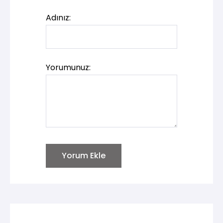
Adınız:
Yorumunuz:
Yorum Ekle