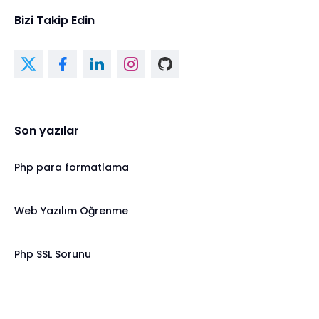
Bizi Takip Edin
Son yazılar
Php para formatlama
Web Yazılım Öğrenme
Php SSL Sorunu