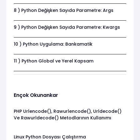
8 ) Python Değişken Sayıda Parametre: Args
9 ) Python Değişken Sayıda Parametre: Kwargs
10 ) Python Uygulama: Bankamatik
11 ) Python Global ve Yerel Kapsam
Ençok Okunankar
PHP Urlencode(), Rawurlencode(), Urldecode()
Ve Rawurldecode() Metodlarının Kullanımı
Linux Python Dosyası Çalıştırma