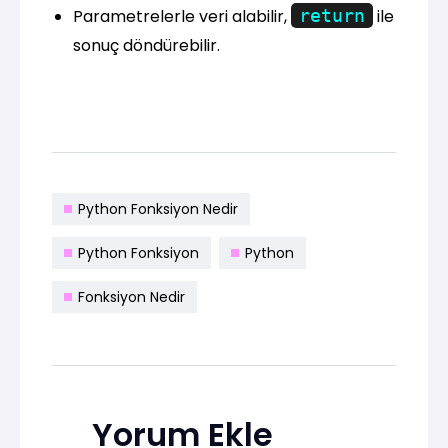
Parametrelerle veri alabilir,
return
ile
sonuç döndürebilir.
Python Fonksiyon Nedir
Python Fonksiyon
Python
Fonksiyon Nedir
Yorum Ekle