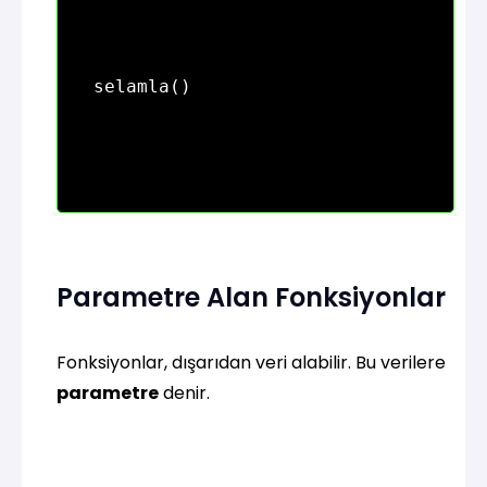
Parametre Alan Fonksiyonlar
Fonksiyonlar, dışarıdan veri alabilir. Bu verilere
parametre
denir.