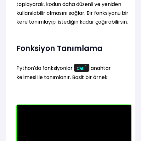
toplayarak, kodun daha düzenli ve yeniden
kullanılabilir olmasını sağlar. Bir fonksiyonu bir
kere tanımlayıp, istediğin kadar çağırabilirsin.
Fonksiyon Tanımlama
Python'da fonksiyonlar
def
anahtar
kelimesi ile tanımlanır. Basit bir örnek: