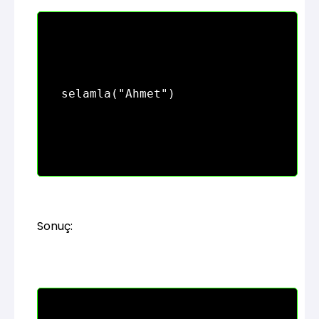
Sonuç: