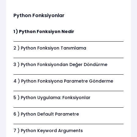
Python Fonksiyonlar
1 ) Python Fonksiyon Nedir
2 ) Python Fonksiyon Tanımlama
3 ) Python Fonksiyondan Değer Döndürme
4 ) Python Fonksiyona Parametre Gönderme
5 ) Python Uygulama: Fonksiyonlar
6 ) Python Default Parametre
7 ) Python Keyword Arguments