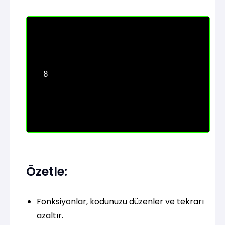
Özetle:
Fonksiyonlar, kodunuzu düzenler ve tekrarı
azaltır.