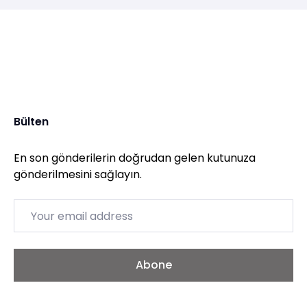
Bülten
En son gönderilerin doğrudan gelen kutunuza
gönderilmesini sağlayın.
Email
Abone