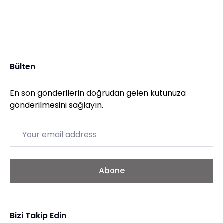
Bülten
En son gönderilerin doğrudan gelen kutunuza
gönderilmesini sağlayın.
Email
Abone
Bizi Takip Edin