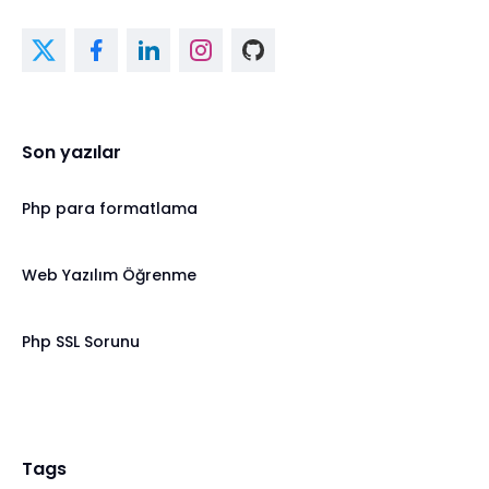
Son yazılar
Php para formatlama
Web Yazılım Öğrenme
Php SSL Sorunu
Tags