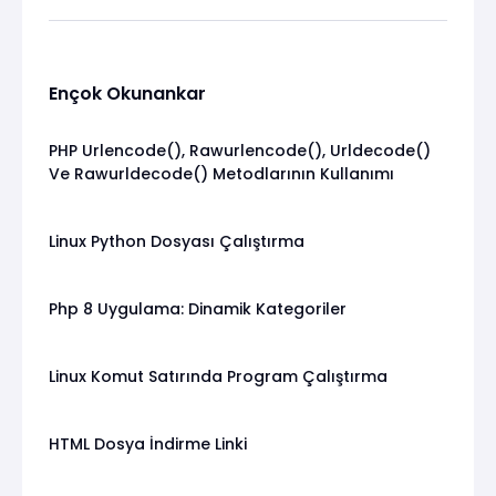
Ençok Okunankar
PHP Urlencode(), Rawurlencode(), Urldecode()
Ve Rawurldecode() Metodlarının Kullanımı
Linux Python Dosyası Çalıştırma
Php 8 Uygulama: Dinamik Kategoriler
Linux Komut Satırında Program Çalıştırma
HTML Dosya İndirme Linki