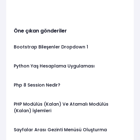
Öne çıkan gönderiler
Bootstrap Bileşenler Dropdown 1
Python Yaş Hesaplama Uygulaması
Php 8 Session Nedir?
PHP Modülüs (Kalan) Ve Atamalı Modülüs
(Kalan) İşlemleri
Sayfalar Arası Gezinti Menüsü Oluşturma