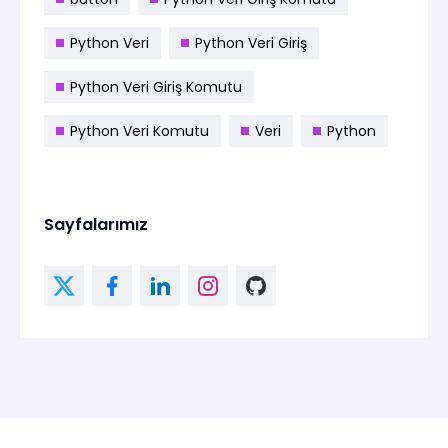
Python Veri
Python Veri Giriş
Python Veri Giriş Komutu
Python Veri Komutu
Veri
Python
Sayfalarımız