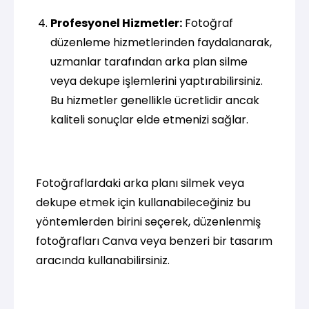
Profesyonel Hizmetler:
Fotoğraf
düzenleme hizmetlerinden faydalanarak,
uzmanlar tarafından arka plan silme
veya dekupe işlemlerini yaptırabilirsiniz.
Bu hizmetler genellikle ücretlidir ancak
kaliteli sonuçlar elde etmenizi sağlar.
Fotoğraflardaki arka planı silmek veya
dekupe etmek için kullanabileceğiniz bu
yöntemlerden birini seçerek, düzenlenmiş
fotoğrafları Canva veya benzeri bir tasarım
aracında kullanabilirsiniz.