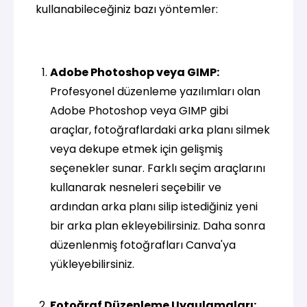
kullanabileceğiniz bazı yöntemler:
Adobe Photoshop veya GIMP:
Profesyonel düzenleme yazılımları olan
Adobe Photoshop veya GIMP gibi
araçlar, fotoğraflardaki arka planı silmek
veya dekupe etmek için gelişmiş
seçenekler sunar. Farklı seçim araçlarını
kullanarak nesneleri seçebilir ve
ardından arka planı silip istediğiniz yeni
bir arka plan ekleyebilirsiniz. Daha sonra
düzenlenmiş fotoğrafları Canva'ya
yükleyebilirsiniz.
Fotoğraf Düzenleme Uygulamaları: