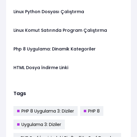
Linux Python Dosyası Çalıştırma
Linux Komut Satırında Program Çalıştırma
Php 8 Uygulama: Dinamik Kategoriler
HTML Dosya İndirme Linki
Tags
PHP 8 Uygulama 3: Diziler
PHP 8
Uygulama 3: Diziler