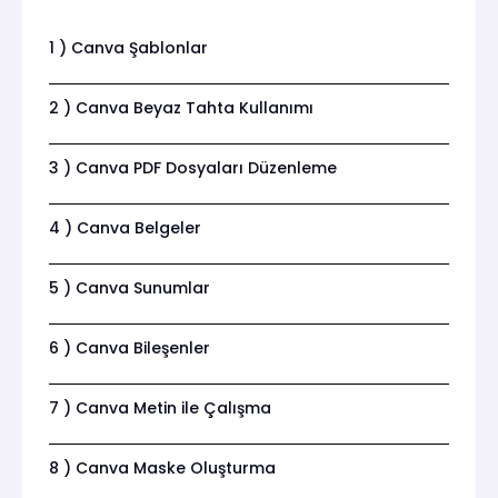
1 ) Canva Şablonlar
2 ) Canva Beyaz Tahta Kullanımı
3 ) Canva PDF Dosyaları Düzenleme
4 ) Canva Belgeler
5 ) Canva Sunumlar
6 ) Canva Bileşenler
7 ) Canva Metin ile Çalışma
8 ) Canva Maske Oluşturma