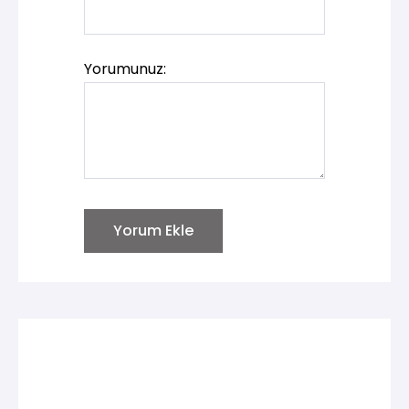
Yorumunuz:
Yorum Ekle