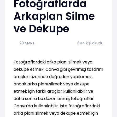
Fotoğraflarda
Arkaplan Silme
ve Dekupe
28 MART
644 kişi okudu
Fotoğraflardaki arka planı silmek veya
dekupe etmek, Canva gibi çevrimiçi tasarım
araçları üzerinde doğrudan yapılamaz,
ancak arka planı silmek veya dekupe
etmek için farklı araçlar kullanılabilir ve
daha sonra bu düzenlenmiş fotoğraflar
Canva'da kullanılabilir. İşte fotoğraflardaki
arka planı silmek veya dekupe etmek için