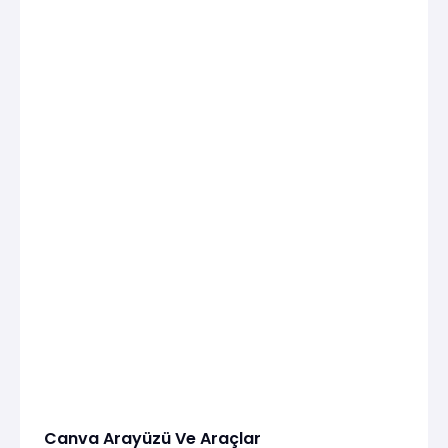
Canva Arayüzü Ve Araçlar