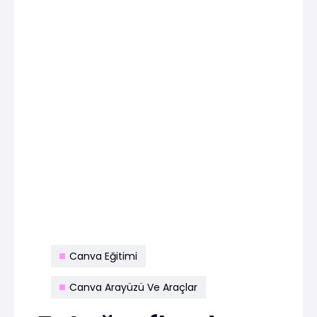
Canva Eğitimi
Canva Arayüzü Ve Araçlar