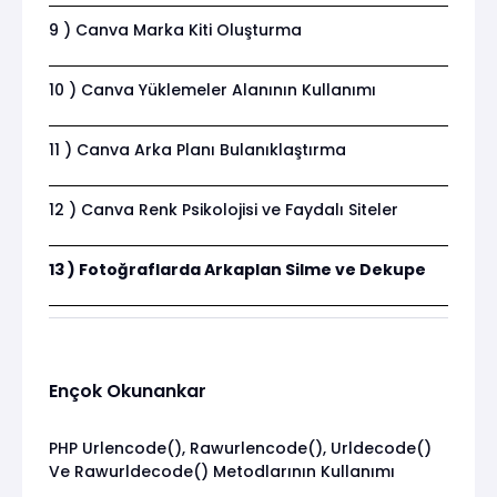
9 ) Canva Marka Kiti Oluşturma
10 ) Canva Yüklemeler Alanının Kullanımı
11 ) Canva Arka Planı Bulanıklaştırma
12 ) Canva Renk Psikolojisi ve Faydalı Siteler
13 ) Fotoğraflarda Arkaplan Silme ve Dekupe
Ençok Okunankar
PHP Urlencode(), Rawurlencode(), Urldecode()
Ve Rawurldecode() Metodlarının Kullanımı