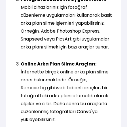
Mobil cihazlarınız için fotoğraf
düzenleme uygulamaları kullanarak basit
arka plan silme işlemleri yapabilirsiniz.
Örneğin, Adobe Photoshop Express,
Snapseed veya PicsArt gibi uygulamalar
arka planı silmek için bazı araçlar sunar.
Online Arka Plan Silme Araçları:
İnternette birçok online arka plan silme
aracı bulunmaktadır. Örneğin,
Remove.bg
gibi web tabanlı araçlar, bir
fotoğraftaki arka planı otomatik olarak
algılar ve siler. Daha sonra bu araçlarla
düzenlenmiş fotoğrafları Canva'ya
yükleyebilirsiniz.