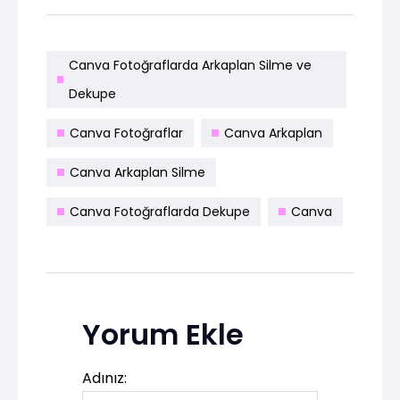
Canva Fotoğraflarda Arkaplan Silme ve
Dekupe
Canva Fotoğraflar
Canva Arkaplan
Canva Arkaplan Silme
Canva Fotoğraflarda Dekupe
Canva
Yorum Ekle
Adınız: