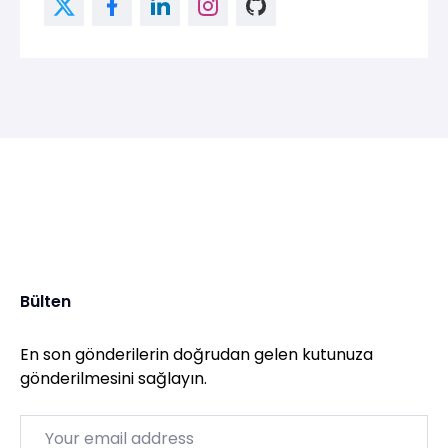
Bülten
En son gönderilerin doğrudan gelen kutunuza
gönderilmesini sağlayın.
Email