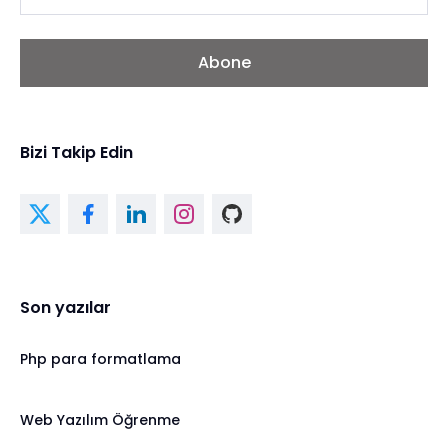
Abone
Bizi Takip Edin
Son yazılar
Php para formatlama
Web Yazılım Öğrenme