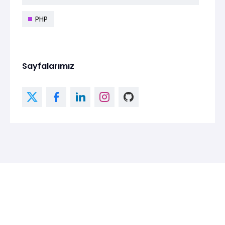
PHP
Sayfalarımız