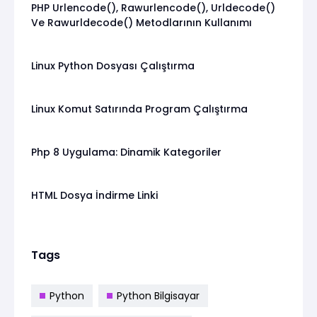
PHP Urlencode(), Rawurlencode(), Urldecode()
Ve Rawurldecode() Metodlarının Kullanımı
Linux Python Dosyası Çalıştırma
Linux Komut Satırında Program Çalıştırma
Php 8 Uygulama: Dinamik Kategoriler
HTML Dosya İndirme Linki
Tags
Python
Python Bilgisayar