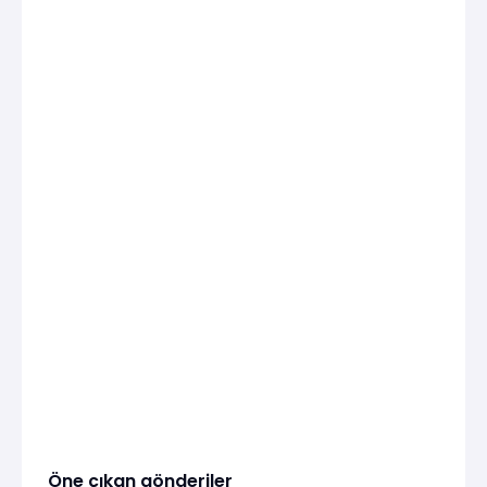
Öne çıkan gönderiler