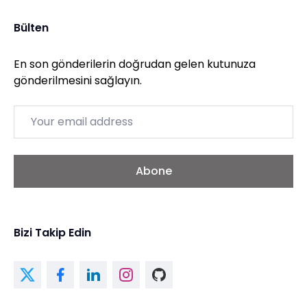
Bülten
En son gönderilerin doğrudan gelen kutunuza
gönderilmesini sağlayın.
Email
Abone
Bizi Takip Edin