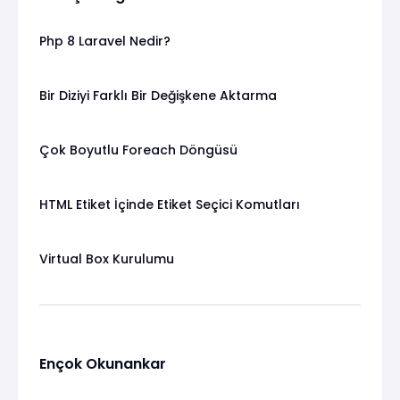
Php 8 Laravel Nedir?
Bir Diziyi Farklı Bir Değişkene Aktarma
Çok Boyutlu Foreach Döngüsü
HTML Etiket İçinde Etiket Seçici Komutları
Virtual Box Kurulumu
Ençok Okunankar