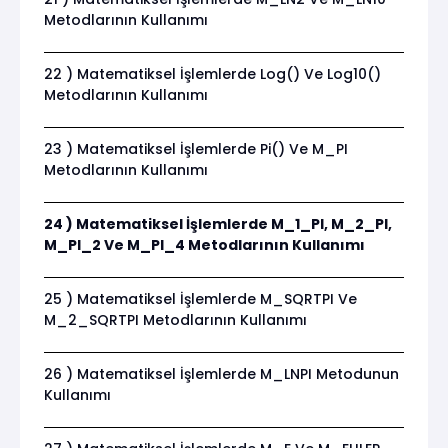
Metodlarının Kullanımı
22 ) Matematiksel İşlemlerde Log() Ve Log10()
Metodlarının Kullanımı
23 ) Matematiksel İşlemlerde Pi() Ve M_PI
Metodlarının Kullanımı
24 ) Matematiksel İşlemlerde M_1_PI, M_2_PI,
M_PI_2 Ve M_PI_4 Metodlarının Kullanımı
25 ) Matematiksel İşlemlerde M_SQRTPI Ve
M_2_SQRTPI Metodlarının Kullanımı
26 ) Matematiksel İşlemlerde M_LNPI Metodunun
Kullanımı