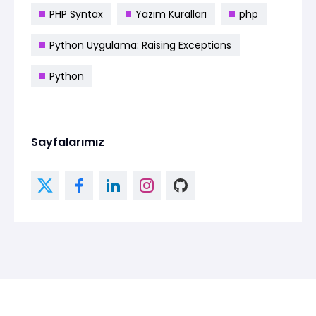
PHP Syntax
Yazım Kuralları
php
Python Uygulama: Raising Exceptions
Python
Sayfalarımız