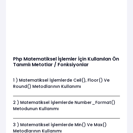
Php Matematiksel İşlemler İçin Kullanılan Ön
Tanımlı Metotlar / Fonksiyonlar
1 ) Matematiksel İşlemlerde Ceil(), Floor() Ve
Round() Metodlarının Kullanımı
2 ) Matematiksel İşlemlerde Number_Format()
Metodunun Kullanımı
3 ) Matematiksel İşlemlerde Min() Ve Max()
Metodlarının Kullanımı