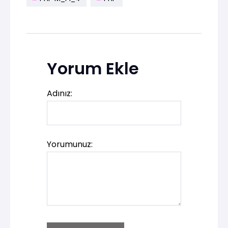
Yorum Ekle
Adınız:
Yorumunuz: