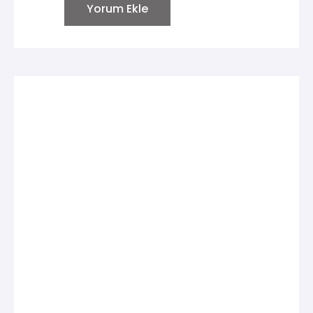
Yorum Ekle