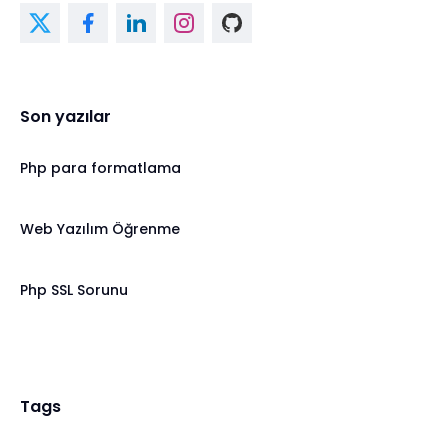
Son yazılar
Php para formatlama
Web Yazılım Öğrenme
Php SSL Sorunu
Tags