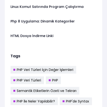
Linux Komut Satırında Program Çalıştırma
Php 8 Uygulama: Dinamik Kategoriler
HTML Dosya İndirme Linki
Tags
PHP Veri Türleri İçin Değer İşlemleri
PHP Veri Türleri
PHP
Semantik Etiketlerin Özeti ve Tekrarı
PHP İle Neler Yapılabilir?
PHP'de Syntax