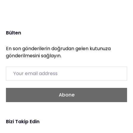
Bülten
En son gönderilerin doğrudan gelen kutunuza
gönderilmesini sağlayın.
Email
Abone
Bizi Takip Edin