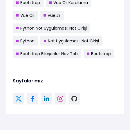
Bootstrap
Vue Cli Kurulumu
Vue Cli
Vue.JS
Python Not Uygulaması: Not Girişi
Python
Not Uygulaması: Not Girişi
Bootstrap Bileşenler Nav Tab
Bootstrap
Sayfalarımız