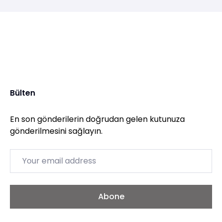
Bülten
En son gönderilerin doğrudan gelen kutunuza
gönderilmesini sağlayın.
Email
Abone