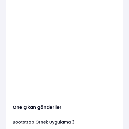
Öne çıkan gönderiler
Bootstrap Örnek Uygulama 3