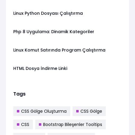
Linux Python Dosyası Çalıştırma
Php 8 Uygulama: Dinamik Kategoriler
Linux Komut Satırında Program Çalıştırma
HTML Dosya İndirme Linki
Tags
CSS Gölge Oluşturma
CSS Gölge
CSS
Bootstrap Bileşenler Tooltips