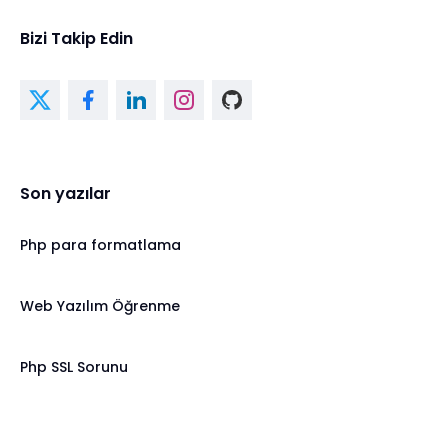
Bizi Takip Edin
Son yazılar
Php para formatlama
Web Yazılım Öğrenme
Php SSL Sorunu