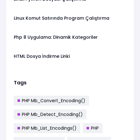
Linux Komut Satırında Program Çalıştırma
Php 8 Uygulama: Dinamik Kategoriler
HTML Dosya İndirme Linki
Tags
PHP Mb_Convert_Encoding()
PHP Mb_Detect_Encoding()
PHP Mb_List_Encodings()
PHP