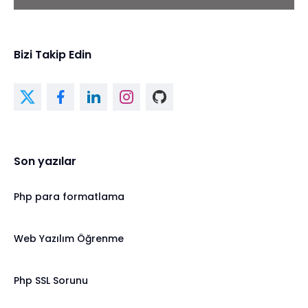
Bizi Takip Edin
Son yazılar
Php para formatlama
Web Yazılım Öğrenme
Php SSL Sorunu