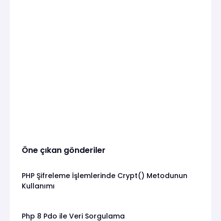
Öne çıkan gönderiler
PHP Şifreleme İşlemlerinde Crypt() Metodunun
Kullanımı
Php 8 Pdo ile Veri Sorgulama