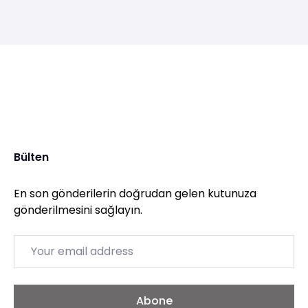
Bülten
En son gönderilerin doğrudan gelen kutunuza
gönderilmesini sağlayın.
Email
Abone