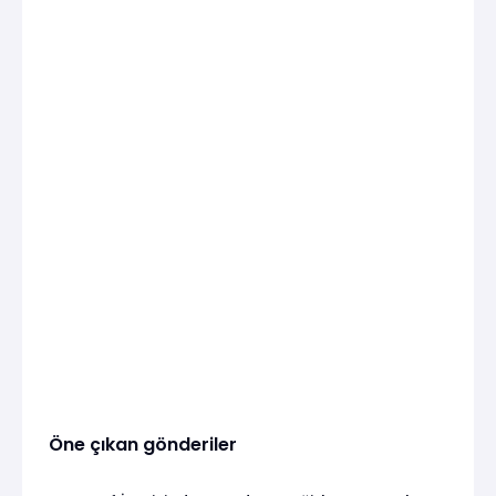
Öne çıkan gönderiler