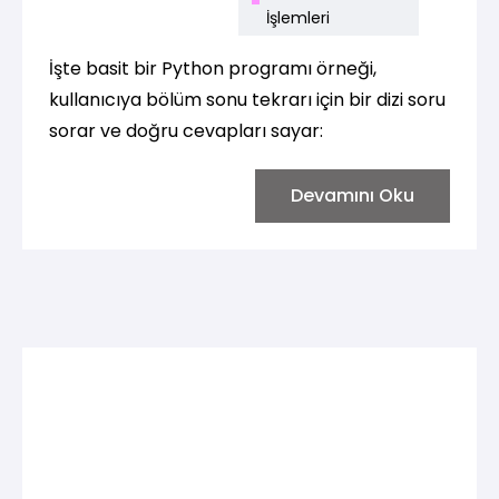
İşlemleri
İşte basit bir Python programı örneği,
kullanıcıya bölüm sonu tekrarı için bir dizi soru
sorar ve doğru cevapları sayar:
Devamını Oku