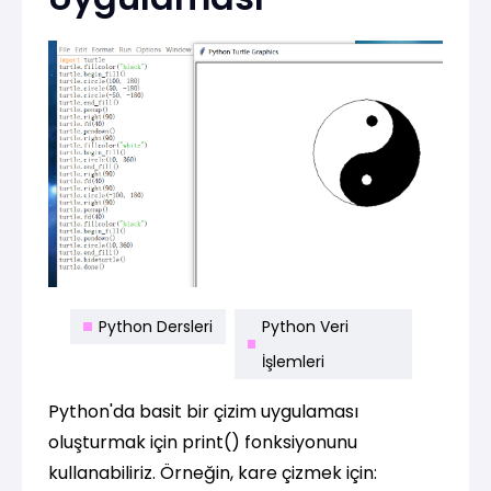
Python Dersleri
Python Veri
İşlemleri
Python'da basit bir çizim uygulaması
oluşturmak için print() fonksiyonunu
kullanabiliriz. Örneğin, kare çizmek için: