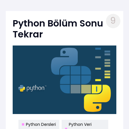
9
Python Bölüm Sonu
Tekrar
Python Dersleri
Python Veri