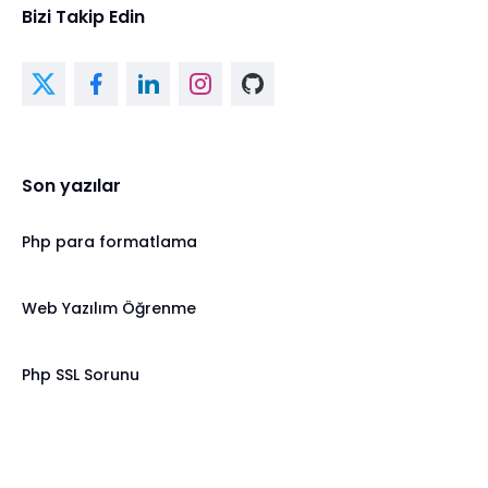
Bizi Takip Edin
Son yazılar
Php para formatlama
Web Yazılım Öğrenme
Php SSL Sorunu