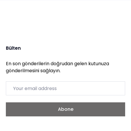
Bülten
En son gönderilerin doğrudan gelen kutunuza
gönderilmesini sağlayın.
Email
Abone