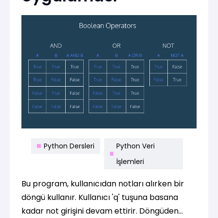
Python Dersleri
Python Veri
İşlemleri
Bu program, kullanıcıdan notları alırken bir
döngü kullanır. Kullanıcı 'q' tuşuna basana
kadar not girişini devam ettirir. Döngüden