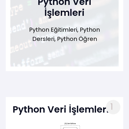
Python Veri
İşlemleri
Python Eğitimleri, Python
Dersleri, Python Öğren
1
Python Veri İşlemleri