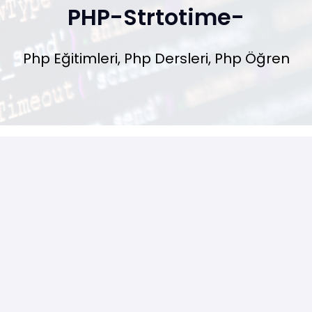
PHP-Strtotime-
Php Eğitimleri, Php Dersleri, Php Öğren