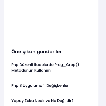
Öne çıkan gönderiler
Php Düzenli İfadelerde Preg_Grep()
Metodunun Kullanımı
Php 8 Uygulama 1: Değişkenler
Yapay Zeka Nedir ve Ne Değildir?