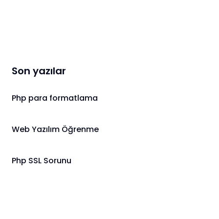
Son yazılar
Php para formatlama
Web Yazılım Öğrenme
Php SSL Sorunu