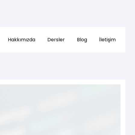
Hakkımızda
Dersler
Blog
İletişim