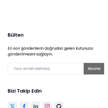
Bülten
En son gönderilerin doğrudan gelen kutunuza
gönderilmesini sağlayın.
Email
Abone
Bizi Takip Edin