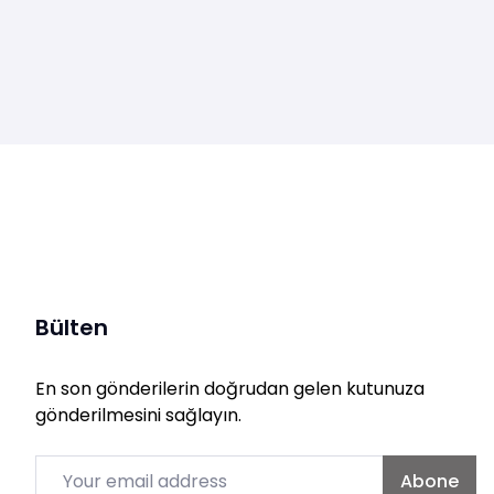
Bülten
En son gönderilerin doğrudan gelen kutunuza
gönderilmesini sağlayın.
Email
Abone