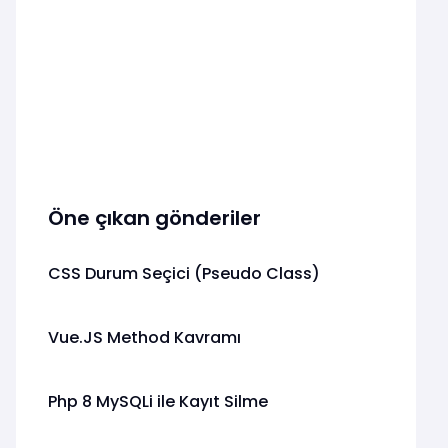
Öne çıkan gönderiler
CSS Durum Seçici (Pseudo Class)
Vue.JS Method Kavramı
Php 8 MySQLi ile Kayıt Silme