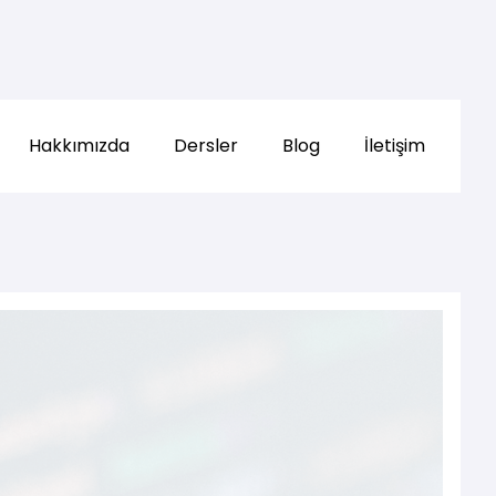
Hakkımızda
Dersler
Blog
İletişim