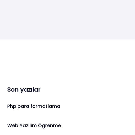
Son yazılar
Php para formatlama
Web Yazılım Öğrenme