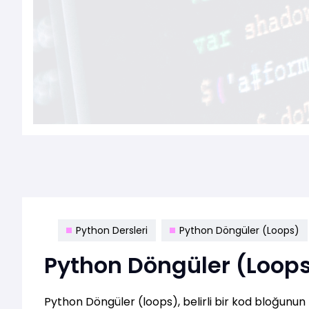
Python Dersleri
Python Döngüler (Loops)
Python Döngüler (Loop
Python Döngüler (loops), belirli bir kod bloğunun 