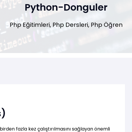
Python-Donguler
Php Eğitimleri, Php Dersleri, Php Öğren
s)
birden fazla kez çalıştırılmasını sağlayan önemli