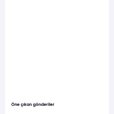
Öne çıkan gönderiler