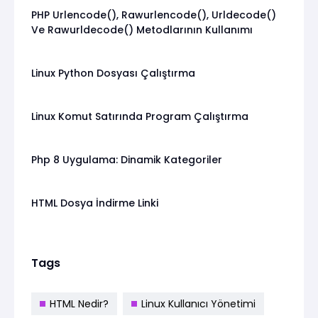
PHP Urlencode(), Rawurlencode(), Urldecode()
Ve Rawurldecode() Metodlarının Kullanımı
Linux Python Dosyası Çalıştırma
Linux Komut Satırında Program Çalıştırma
Php 8 Uygulama: Dinamik Kategoriler
HTML Dosya İndirme Linki
Tags
HTML Nedir?
Linux Kullanıcı Yönetimi