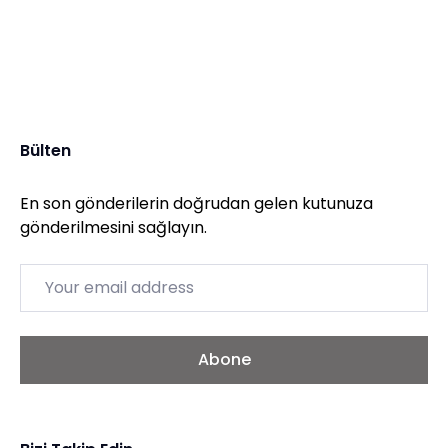
Bülten
En son gönderilerin doğrudan gelen kutunuza
gönderilmesini sağlayın.
Email
Abone