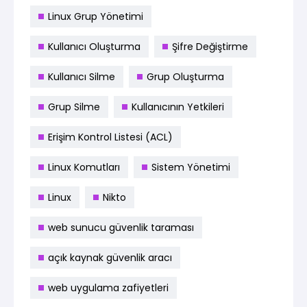
Linux Grup Yönetimi
Kullanıcı Oluşturma
Şifre Değiştirme
Kullanıcı Silme
Grup Oluşturma
Grup Silme
Kullanıcının Yetkileri
Erişim Kontrol Listesi (ACL)
Linux Komutları
Sistem Yönetimi
Linux
Nikto
web sunucu güvenlik taraması
açık kaynak güvenlik aracı
web uygulama zafiyetleri