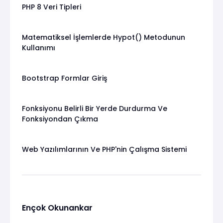
PHP 8 Veri Tipleri
Matematiksel İşlemlerde Hypot() Metodunun
Kullanımı
Bootstrap Formlar Giriş
Fonksiyonu Belirli Bir Yerde Durdurma Ve
Fonksiyondan Çıkma
Web Yazılımlarının Ve PHP'nin Çalışma Sistemi
Ençok Okunankar