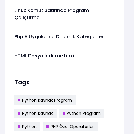
Linux Komut Satırında Program
Çalıştırma
Php 8 Uygulama: Dinamik Kategoriler
HTML Dosya İndirme Linki
Tags
Python Kaynak Program
Python Kaynak
Python Program
Python
PHP Özel Operatörler