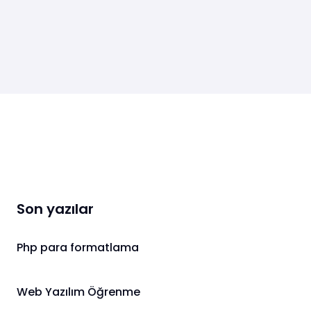
Son yazılar
Php para formatlama
Web Yazılım Öğrenme