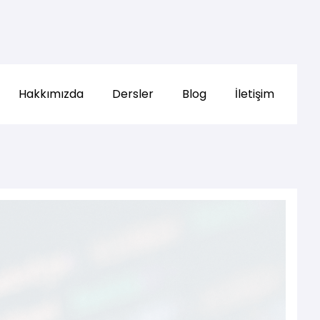
Hakkımızda
Dersler
Blog
İletişim