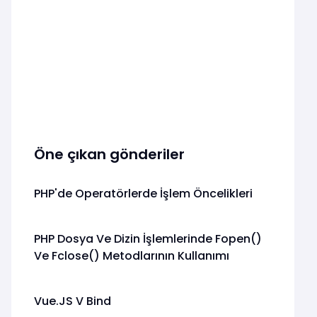
Öne çıkan gönderiler
PHP'de Operatörlerde İşlem Öncelikleri
PHP Dosya Ve Dizin İşlemlerinde Fopen()
Ve Fclose() Metodlarının Kullanımı
Vue.JS V Bind