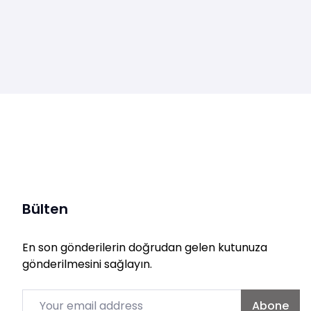
Bülten
En son gönderilerin doğrudan gelen kutunuza
gönderilmesini sağlayın.
Email
Abone