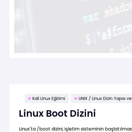
Kali Linux Eğitimi
UNIX / Linux Dizin Yapısı v
Linux Boot Dizini
Linux'ta /boot dizini, işletim sisteminin başlatılmas