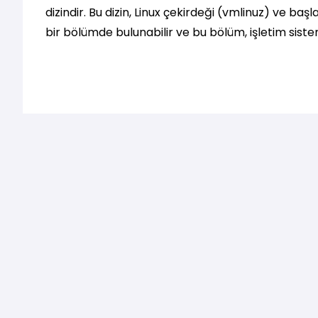
dizindir. Bu dizin, Linux çekirdeği (vmlinuz) ve başla
bir bölümde bulunabilir ve bu bölüm, işletim siste