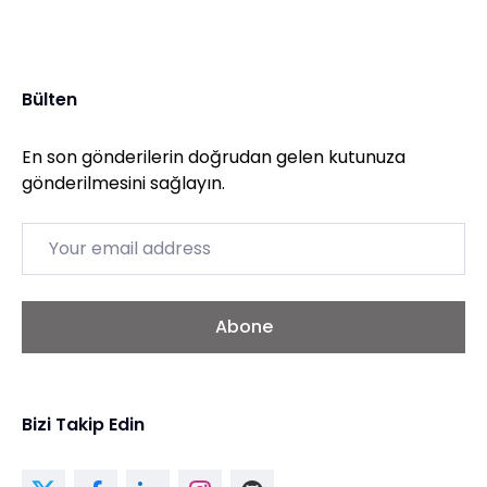
Bülten
En son gönderilerin doğrudan gelen kutunuza
gönderilmesini sağlayın.
Email
Abone
Bizi Takip Edin