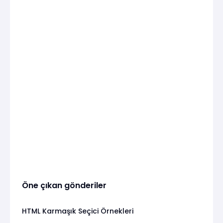
Öne çıkan gönderiler
HTML Karmaşık Seçici Örnekleri