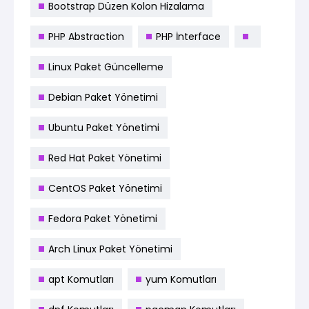
Bootstrap Düzen Kolon Hizalama
PHP Abstraction
PHP İnterface
Linux Paket Güncelleme
Debian Paket Yönetimi
Ubuntu Paket Yönetimi
Red Hat Paket Yönetimi
CentOS Paket Yönetimi
Fedora Paket Yönetimi
Arch Linux Paket Yönetimi
apt Komutları
yum Komutları