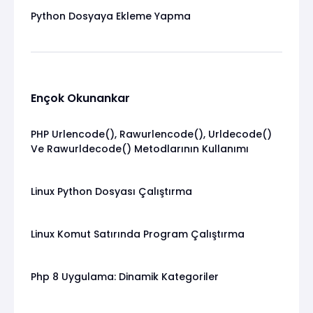
Python Dosyaya Ekleme Yapma
Ençok Okunankar
PHP Urlencode(), Rawurlencode(), Urldecode()
Ve Rawurldecode() Metodlarının Kullanımı
Linux Python Dosyası Çalıştırma
Linux Komut Satırında Program Çalıştırma
Php 8 Uygulama: Dinamik Kategoriler