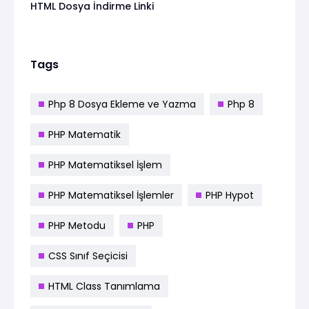
HTML Dosya İndirme Linki
Tags
Php 8 Dosya Ekleme ve Yazma
Php 8
PHP Matematik
PHP Matematiksel İşlem
PHP Matematiksel İşlemler
PHP Hypot
PHP Metodu
PHP
CSS Sınıf Seçicisi
HTML Class Tanımlama