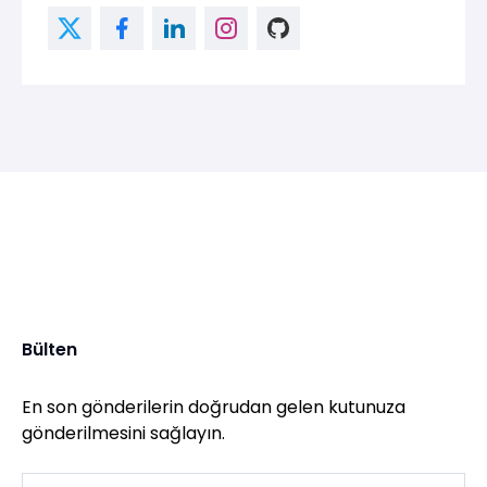
Bülten
En son gönderilerin doğrudan gelen kutunuza
gönderilmesini sağlayın.
Email