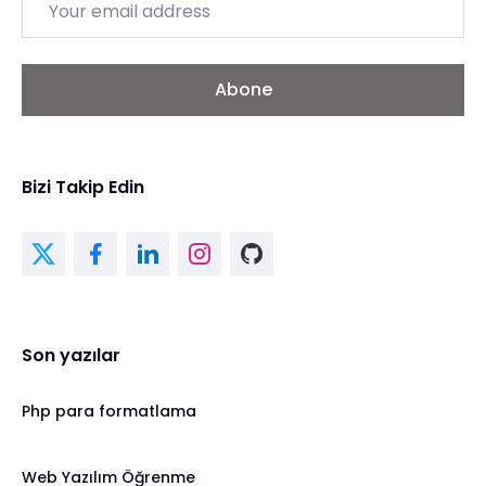
Abone
Bizi Takip Edin
Son yazılar
Php para formatlama
Web Yazılım Öğrenme