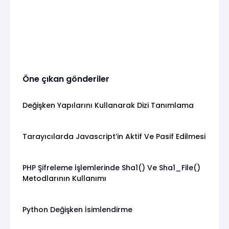
Öne çıkan gönderiler
Değişken Yapılarını Kullanarak Dizi Tanımlama
Tarayıcılarda Javascript’in Aktif Ve Pasif Edilmesi
PHP Şifreleme İşlemlerinde Sha1() Ve Sha1_File()
Metodlarının Kullanımı
Python Değişken İsimlendirme