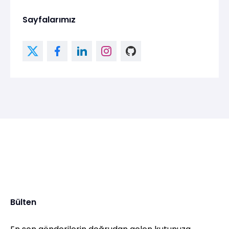
Sayfalarımız
Bülten