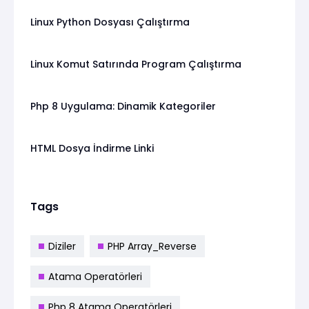
Linux Python Dosyası Çalıştırma
Linux Komut Satırında Program Çalıştırma
Php 8 Uygulama: Dinamik Kategoriler
HTML Dosya İndirme Linki
Tags
Diziler
PHP Array_Reverse
Atama Operatörleri
Php 8 Atama Operatörleri