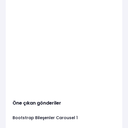
Öne çıkan gönderiler
Bootstrap Bileşenler Carousel 1