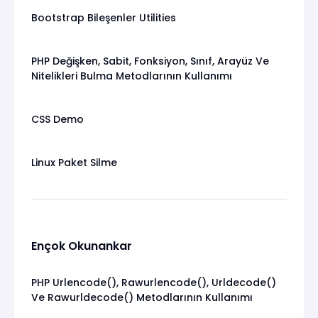
Bootstrap Bileşenler Utilities
PHP Değişken, Sabit, Fonksiyon, Sınıf, Arayüz Ve
Nitelikleri Bulma Metodlarının Kullanımı
CSS Demo
Linux Paket Silme
Ençok Okunankar
PHP Urlencode(), Rawurlencode(), Urldecode()
Ve Rawurldecode() Metodlarının Kullanımı