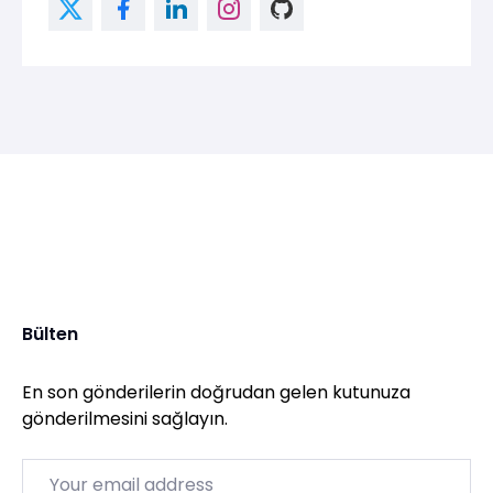
Bülten
En son gönderilerin doğrudan gelen kutunuza
gönderilmesini sağlayın.
Email