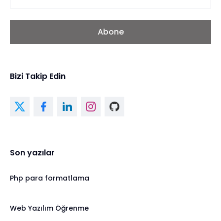
Abone
Bizi Takip Edin
Son yazılar
Php para formatlama
Web Yazılım Öğrenme