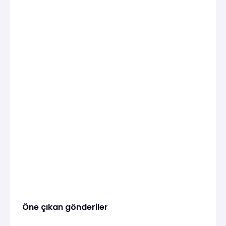
Öne çıkan gönderiler