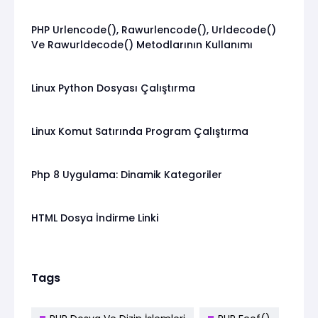
PHP Urlencode(), Rawurlencode(), Urldecode()
Ve Rawurldecode() Metodlarının Kullanımı
Linux Python Dosyası Çalıştırma
Linux Komut Satırında Program Çalıştırma
Php 8 Uygulama: Dinamik Kategoriler
HTML Dosya İndirme Linki
Tags