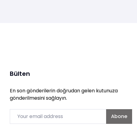
Bülten
En son gönderilerin doğrudan gelen kutunuza
gönderilmesini sağlayın.
Email
Abone