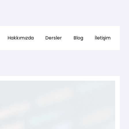
Hakkımızda
Dersler
Blog
İletişim