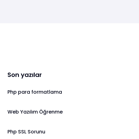
Son yazılar
Php para formatlama
Web Yazılım Öğrenme
Php SSL Sorunu