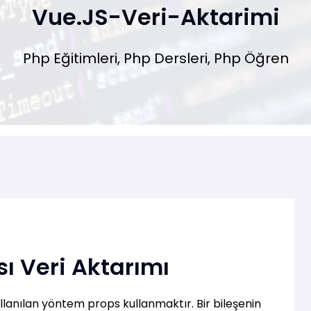
Vue.JS-Veri-Aktarimi
Php Eğitimleri, Php Dersleri, Php Öğren
 Veri Aktarımı
ullanılan yöntem props kullanmaktır. Bir bileşenin