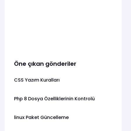
Öne çıkan gönderiler
CSS Yazım Kuralları
Php 8 Dosya Özelliklerinin Kontrolü
linux Paket Güncelleme