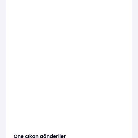
Öne çıkan gönderiler