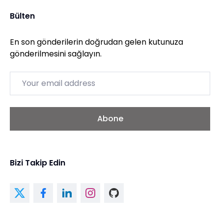
Bülten
En son gönderilerin doğrudan gelen kutunuza
gönderilmesini sağlayın.
Email
Abone
Bizi Takip Edin