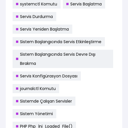
systemctl Komutu
Servis Başlatma
Servis Durdurma
Servis Yeniden Başlatma
Sistem Başlangıcında Servis Etkinleştirme
Sistem Başlangıcında Servis Devre Dışı
Bırakma
Servis Konfigürasyon Dosyası
journalctl Komutu
Sistemde Çalışan Servisler
Sistem Yönetimi
PHP Php_İni_Loaded_File()