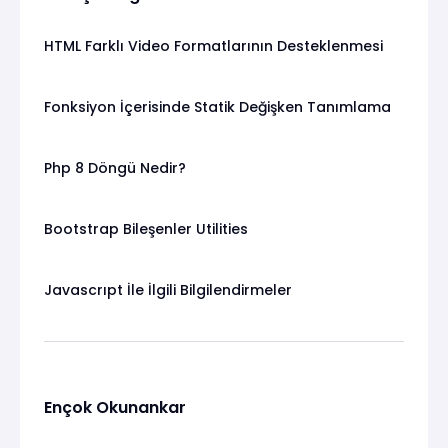
HTML Farklı Video Formatlarının Desteklenmesi
Fonksiyon İçerisinde Statik Değişken Tanımlama
Php 8 Döngü Nedir?
Bootstrap Bileşenler Utilities
Javascrıpt İle İlgili Bilgilendirmeler
Ençok Okunankar