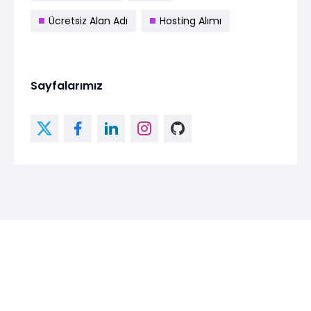
Ücretsiz Alan Adı
Hosting Alımı
Sayfalarımız