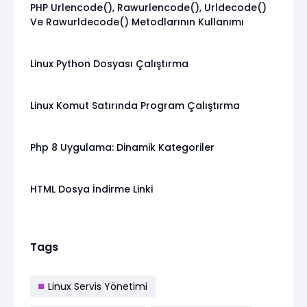
PHP Urlencode(), Rawurlencode(), Urldecode()
Ve Rawurldecode() Metodlarının Kullanımı
Linux Python Dosyası Çalıştırma
Linux Komut Satırında Program Çalıştırma
Php 8 Uygulama: Dinamik Kategoriler
HTML Dosya İndirme Linki
Tags
Linux Servis Yönetimi