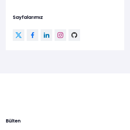
Sayfalarımız
Bülten