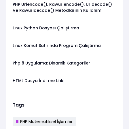
PHP Urlencode(), Rawurlencode(), Urldecode()
Ve Rawurldecode() Metodlarının Kullanımı
Linux Python Dosyası Çalıştırma
Linux Komut Satırında Program Çalıştırma
Php 8 Uygulama: Dinamik Kategoriler
HTML Dosya İndirme Linki
Tags
PHP Matematiksel İşlemler