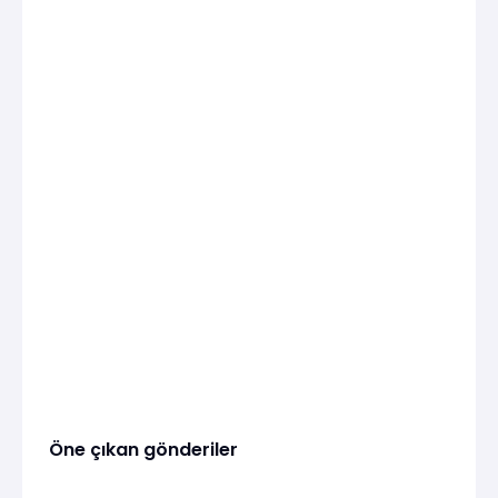
Öne çıkan gönderiler