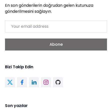
En son gönderilerin doğrudan gelen kutunuza
gönderilmesini sağlayın.
Email
Abone
Bizi Takip Edin
Son yazılar