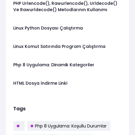
PHP Urlencode(), Rawurlencode(), Urldecode()
Ve Rawurldecode() Metodlarının Kullanımı
Linux Python Dosyası Çalıştırma
Linux Komut Satırında Program Çalıştırma
Php 8 Uygulama: Dinamik Kategoriler
HTML Dosya İndirme Linki
Tags
Php 8 Uygulama: Koşullu Durumlar