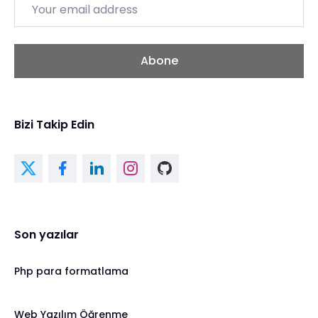
Email
Abone
Bizi Takip Edin
Son yazılar
Php para formatlama
Web Yazılım Öğrenme