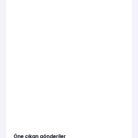
Öne çıkan gönderiler