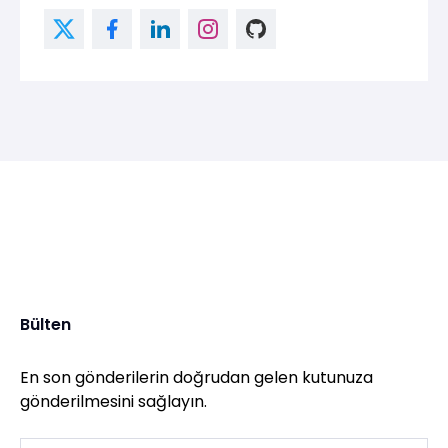
Bülten
En son gönderilerin doğrudan gelen kutunuza
gönderilmesini sağlayın.