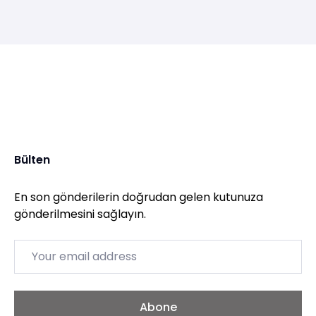
Bülten
En son gönderilerin doğrudan gelen kutunuza
gönderilmesini sağlayın.
Email
Abone