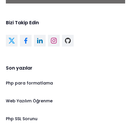
Bizi Takip Edin
Son yazılar
Php para formatlama
Web Yazılım Öğrenme
Php SSL Sorunu