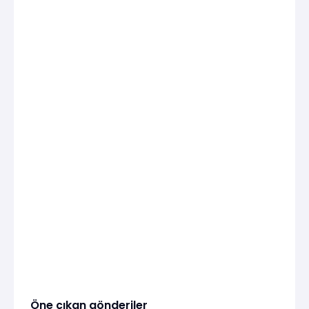
Öne çıkan gönderiler