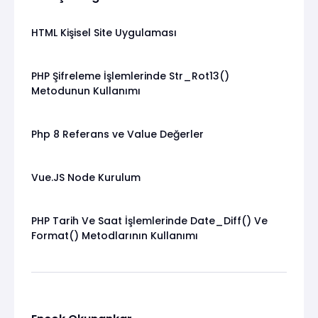
HTML Kişisel Site Uygulaması
PHP Şifreleme İşlemlerinde Str_Rot13()
Metodunun Kullanımı
Php 8 Referans ve Value Değerler
Vue.JS Node Kurulum
PHP Tarih Ve Saat İşlemlerinde Date_Diff() Ve
Format() Metodlarının Kullanımı