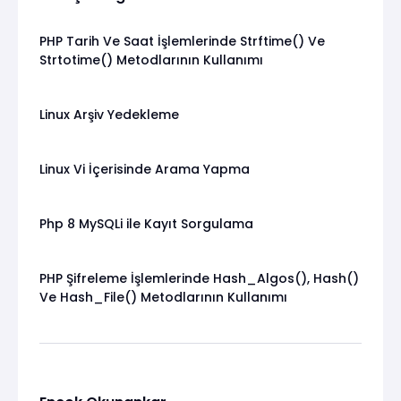
PHP Tarih Ve Saat İşlemlerinde Strftime() Ve
Strtotime() Metodlarının Kullanımı
Linux Arşiv Yedekleme
Linux Vi İçerisinde Arama Yapma
Php 8 MySQLi ile Kayıt Sorgulama
PHP Şifreleme İşlemlerinde Hash_Algos(), Hash()
Ve Hash_File() Metodlarının Kullanımı