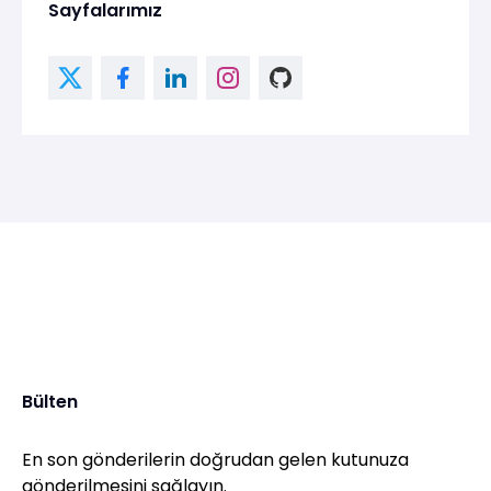
Sayfalarımız
Bülten
En son gönderilerin doğrudan gelen kutunuza
gönderilmesini sağlayın.