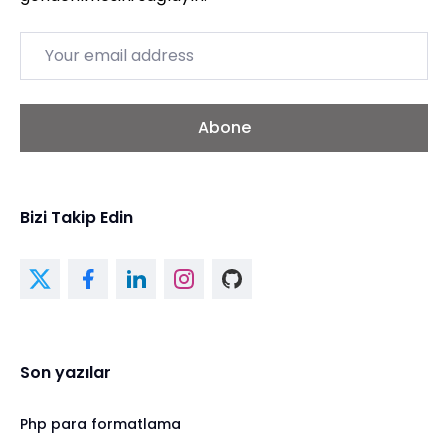
Email
Abone
Bizi Takip Edin
Son yazılar
Php para formatlama