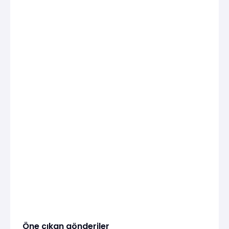
Öne çıkan gönderiler