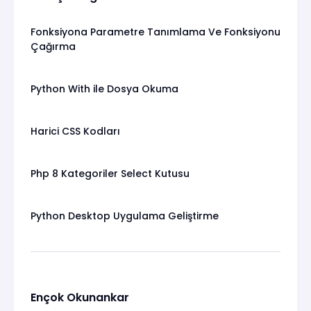
Fonksiyona Parametre Tanımlama Ve Fonksiyonu
Çağırma
Python With ile Dosya Okuma
Harici CSS Kodları
Php 8 Kategoriler Select Kutusu
Python Desktop Uygulama Geliştirme
Ençok Okunankar