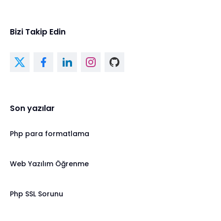
Bizi Takip Edin
Son yazılar
Php para formatlama
Web Yazılım Öğrenme
Php SSL Sorunu