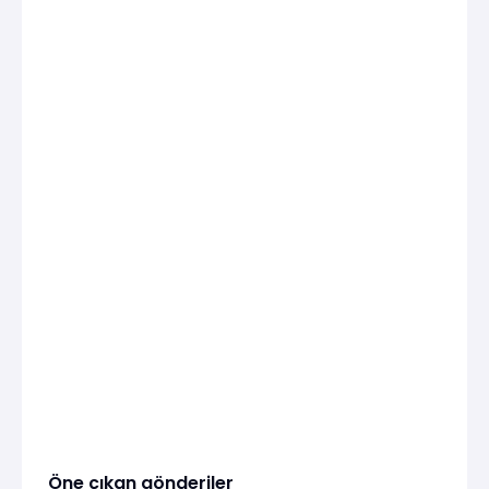
Öne çıkan gönderiler