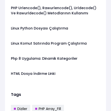
PHP Urlencode(), Rawurlencode(), Urldecode()
Ve Rawurldecode() Metodlarının Kullanımı
Linux Python Dosyası Çalıştırma
Linux Komut Satırında Program Çalıştırma
Php 8 Uygulama: Dinamik Kategoriler
HTML Dosya İndirme Linki
Tags
Diziler
PHP Array_Fill