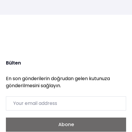
Bülten
En son gönderilerin doğrudan gelen kutunuza
gönderilmesini sağlayın.
Email
Abone