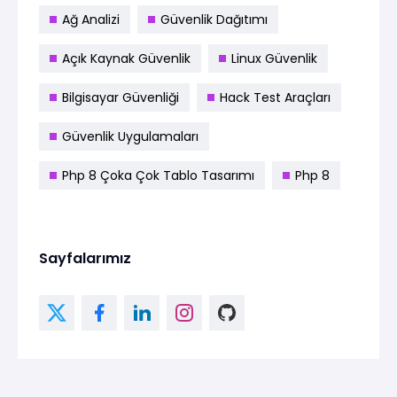
Ağ Analizi
Güvenlik Dağıtımı
Açık Kaynak Güvenlik
Linux Güvenlik
Bilgisayar Güvenliği
Hack Test Araçları
Güvenlik Uygulamaları
Php 8 Çoka Çok Tablo Tasarımı
Php 8
Sayfalarımız