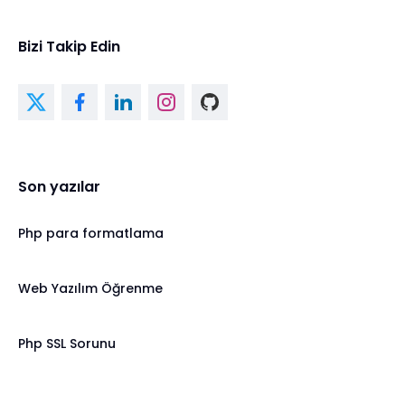
Bizi Takip Edin
Son yazılar
Php para formatlama
Web Yazılım Öğrenme
Php SSL Sorunu