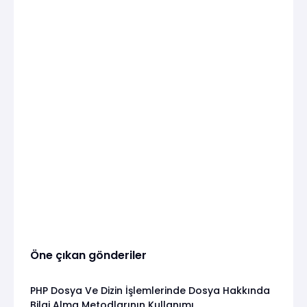
Öne çıkan gönderiler
PHP Dosya Ve Dizin İşlemlerinde Dosya Hakkında
Bilgi Alma Metodlarının Kullanımı