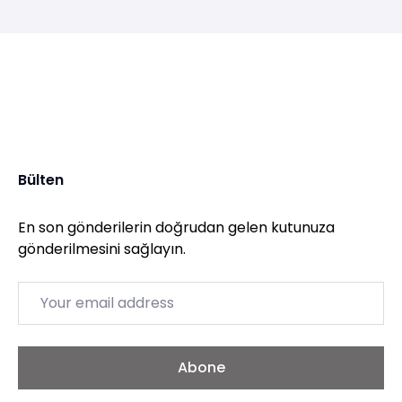
Bülten
En son gönderilerin doğrudan gelen kutunuza
gönderilmesini sağlayın.
Email
Abone