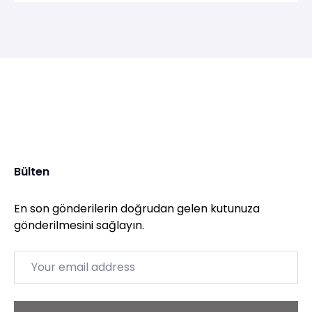
Bülten
En son gönderilerin doğrudan gelen kutunuza
gönderilmesini sağlayın.
Email