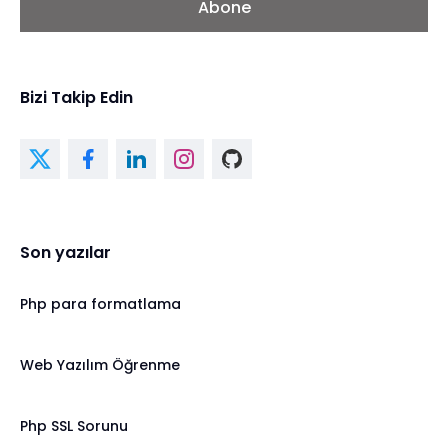
Abone
Bizi Takip Edin
Son yazılar
Php para formatlama
Web Yazılım Öğrenme
Php SSL Sorunu