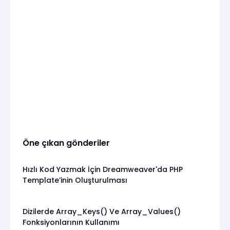
Öne çıkan gönderiler
Hızlı Kod Yazmak İçin Dreamweaver'da PHP
Template’inin Oluşturulması
Dizilerde Array_Keys() Ve Array_Values()
Fonksiyonlarının Kullanımı