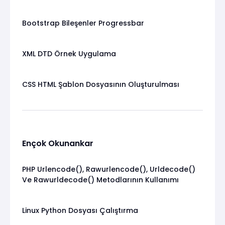
Bootstrap Bileşenler Progressbar
XML DTD Örnek Uygulama
CSS HTML Şablon Dosyasının Oluşturulması
Ençok Okunankar
PHP Urlencode(), Rawurlencode(), Urldecode()
Ve Rawurldecode() Metodlarının Kullanımı
Linux Python Dosyası Çalıştırma