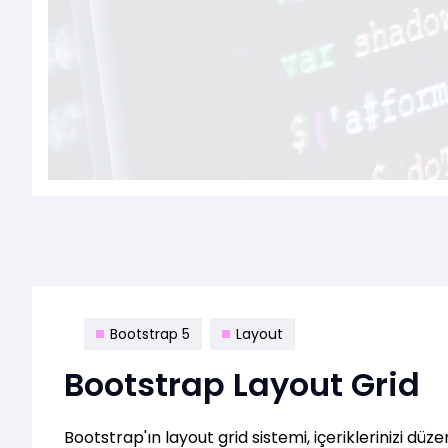
Bootstrap 5
Layout
Bootstrap Layout Grid
Bootstrap'ın layout grid sistemi, içeriklerinizi d