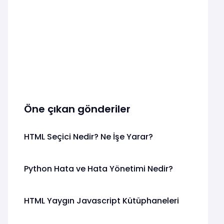
Öne çıkan gönderiler
HTML Seçici Nedir? Ne İşe Yarar?
Python Hata ve Hata Yönetimi Nedir?
HTML Yaygın Javascript Kütüphaneleri