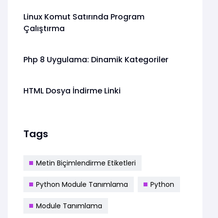
Linux Komut Satırında Program
Çalıştırma
Php 8 Uygulama: Dinamik Kategoriler
HTML Dosya İndirme Linki
Tags
Metin Biçimlendirme Etiketleri
Python Module Tanımlama
Python
Module Tanımlama