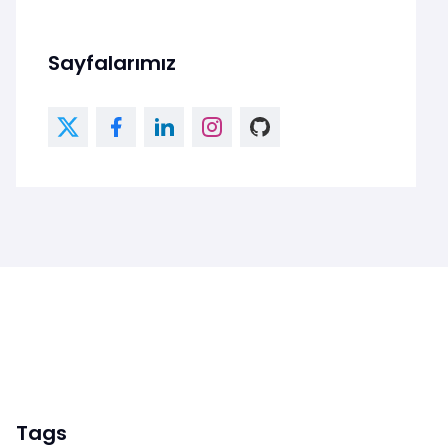
Sayfalarımız
Tags