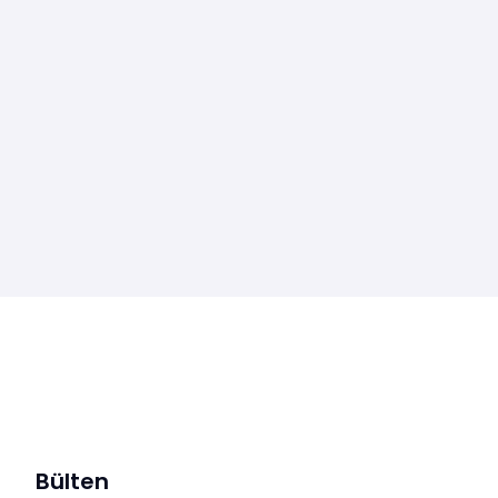
Bülten