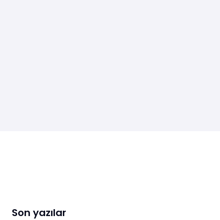
Son yazılar