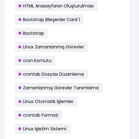
HTML Anasayfanın Oluşturulması
Bootstrap Bileşenler Card 1
Bootstrap
Linux Zamanlanmış Görevler
cron Komutu
crontab Dosyası Düzenleme
Zamanlanmış Görevler Tanımlama
Linux Otomatik İşlemler
crontab Formatı
Linux İşletim Sistemi.