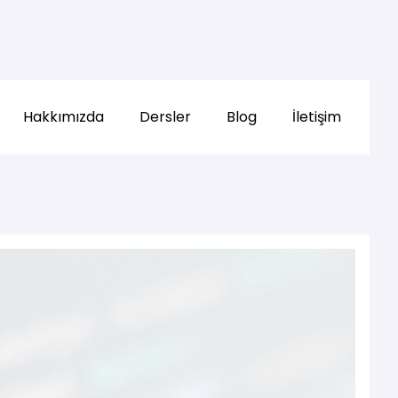
Hakkımızda
Dersler
Blog
İletişim