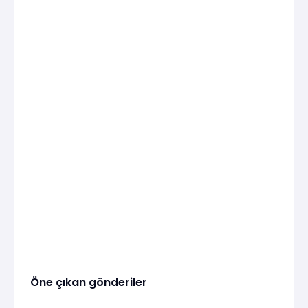
Öne çıkan gönderiler