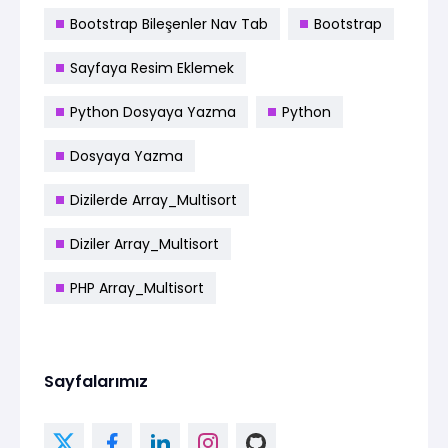
Bootstrap Bileşenler Nav Tab
Bootstrap
Sayfaya Resim Eklemek
Python Dosyaya Yazma
Python
Dosyaya Yazma
Dizilerde Array_Multisort
Diziler Array_Multisort
PHP Array_Multisort
Sayfalarımız