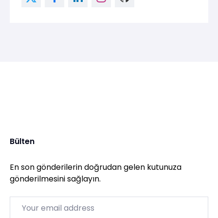
Bülten
En son gönderilerin doğrudan gelen kutunuza
gönderilmesini sağlayın.
Email