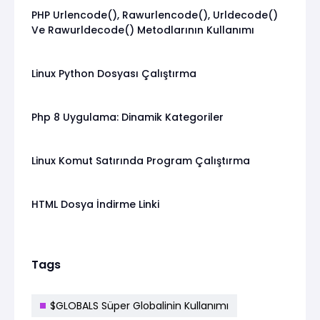
PHP Urlencode(), Rawurlencode(), Urldecode()
Ve Rawurldecode() Metodlarının Kullanımı
Linux Python Dosyası Çalıştırma
Php 8 Uygulama: Dinamik Kategoriler
Linux Komut Satırında Program Çalıştırma
HTML Dosya İndirme Linki
Tags
$GLOBALS Süper Globalinin Kullanımı