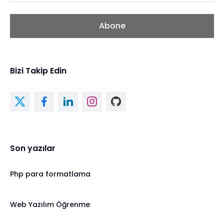
Abone
Bizi Takip Edin
Son yazılar
Php para formatlama
Web Yazılım Öğrenme