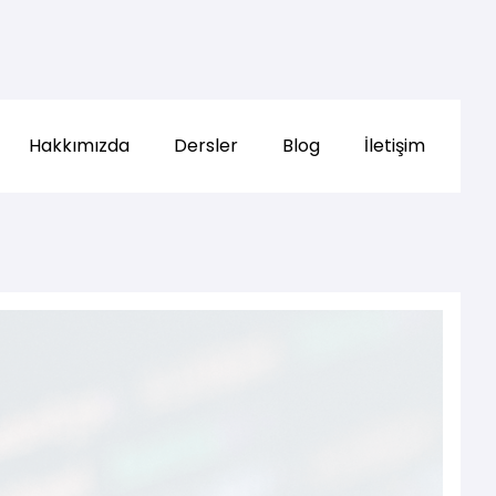
Hakkımızda
Dersler
Blog
İletişim