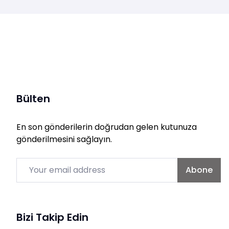
Bülten
En son gönderilerin doğrudan gelen kutunuza
gönderilmesini sağlayın.
Email
Abone
Bizi Takip Edin