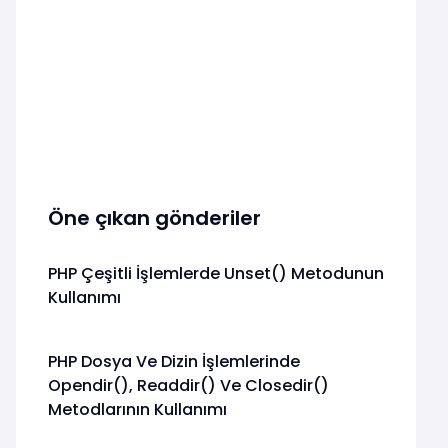
Öne çıkan gönderiler
PHP Çeşitli İşlemlerde Unset() Metodunun
Kullanımı
PHP Dosya Ve Dizin İşlemlerinde
Opendir(), Readdir() Ve Closedir()
Metodlarının Kullanımı