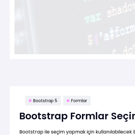
Bootstrap 5
Formlar
Bootstrap Formlar Seç
Bootstrap ile seçim yapmak için kullanılabilecek bi