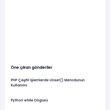
Öne çıkan gönderiler
PHP Çeşitli İşlemlerde Unset() Metodunun
Kullanımı
Python while Dögüsü