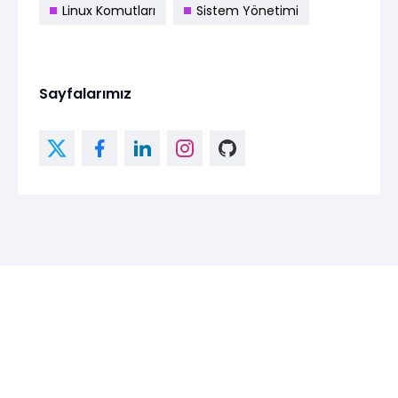
Linux Komutları
Sistem Yönetimi
Sayfalarımız