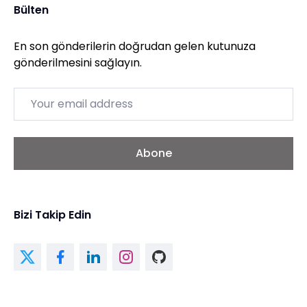
Bülten
En son gönderilerin doğrudan gelen kutunuza
gönderilmesini sağlayın.
Email
Abone
Bizi Takip Edin