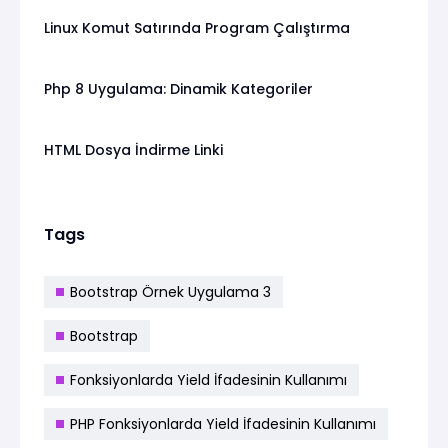
Linux Komut Satırında Program Çalıştırma
Php 8 Uygulama: Dinamik Kategoriler
HTML Dosya İndirme Linki
Tags
Bootstrap Örnek Uygulama 3
Bootstrap
Fonksiyonlarda Yield İfadesinin Kullanımı
PHP Fonksiyonlarda Yield İfadesinin Kullanımı