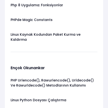
Php 8 Uygulama: Fonksiyonlar
PHPde Magic Constants
Linux Kaynak Kodundan Paket Kurma ve
Kaldırma
Ençok Okunankar
PHP Urlencode(), Rawurlencode(), Urldecode()
Ve Rawurldecode() Metodlarının Kullanımı
Linux Python Dosyası Çalıştırma