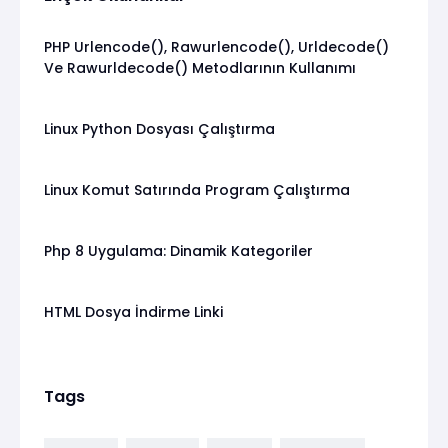
PHP Urlencode(), Rawurlencode(), Urldecode()
Ve Rawurldecode() Metodlarının Kullanımı
Linux Python Dosyası Çalıştırma
Linux Komut Satırında Program Çalıştırma
Php 8 Uygulama: Dinamik Kategoriler
HTML Dosya İndirme Linki
Tags