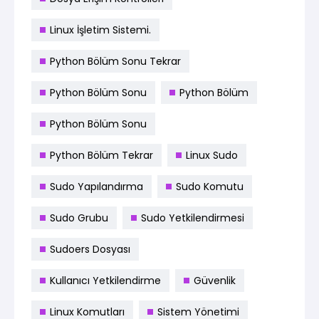
Linux İşletim Sistemi.
Python Bölüm Sonu Tekrar
Python Bölüm Sonu
Python Bölüm
Python Bölüm Sonu
Python Bölüm Tekrar
Linux Sudo
Sudo Yapılandırma
Sudo Komutu
Sudo Grubu
Sudo Yetkilendirmesi
Sudoers Dosyası
Kullanıcı Yetkilendirme
Güvenlik
Linux Komutları
Sistem Yönetimi