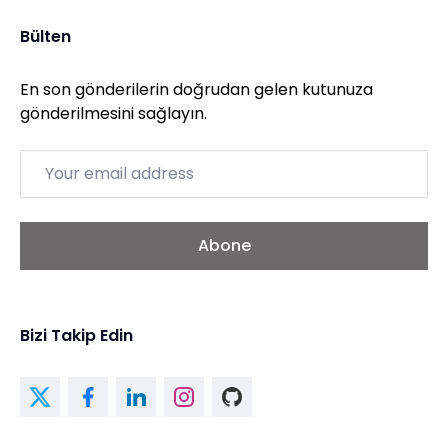
Bülten
En son gönderilerin doğrudan gelen kutunuza
gönderilmesini sağlayın.
Email
Abone
Bizi Takip Edin