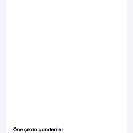
Öne çıkan gönderiler