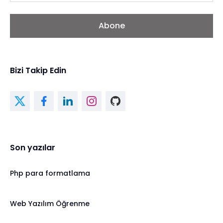
Abone
Bizi Takip Edin
Son yazılar
Php para formatlama
Web Yazılım Öğrenme