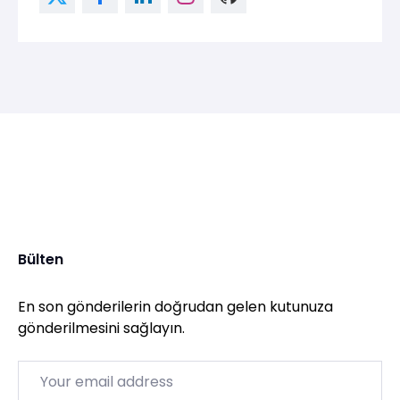
Bülten
En son gönderilerin doğrudan gelen kutunuza
gönderilmesini sağlayın.
Email