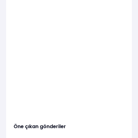
Öne çıkan gönderiler