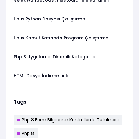
Linux Python Dosyası Çalıştırma
Linux Komut Satırında Program Çalıştırma
Php 8 Uygulama: Dinamik Kategoriler
HTML Dosya İndirme Linki
Tags
Php 8 Form Bilgilerinin Kontrollerde Tutulması
Php 8