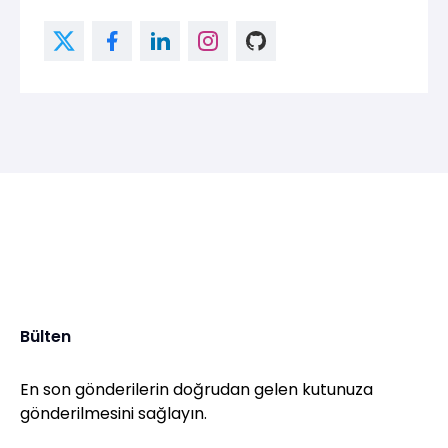
Bülten
En son gönderilerin doğrudan gelen kutunuza
gönderilmesini sağlayın.