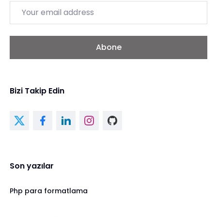
Email
Abone
Bizi Takip Edin
Son yazılar
Php para formatlama