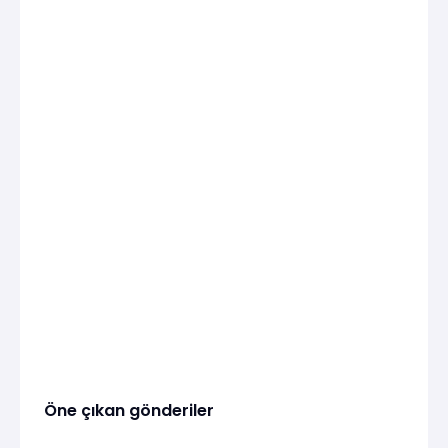
Öne çıkan gönderiler