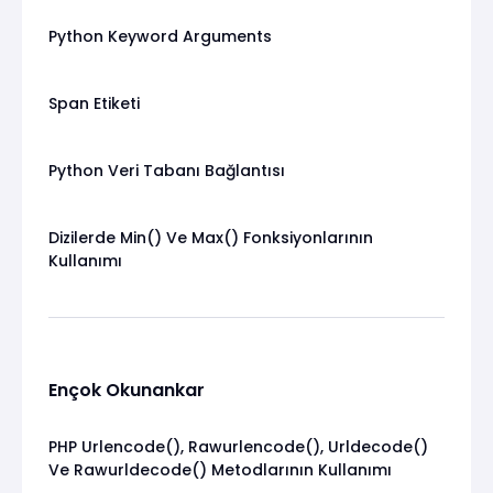
Python Keyword Arguments
Span Etiketi
Python Veri Tabanı Bağlantısı
Dizilerde Min() Ve Max() Fonksiyonlarının
Kullanımı
Ençok Okunankar
PHP Urlencode(), Rawurlencode(), Urldecode()
Ve Rawurldecode() Metodlarının Kullanımı