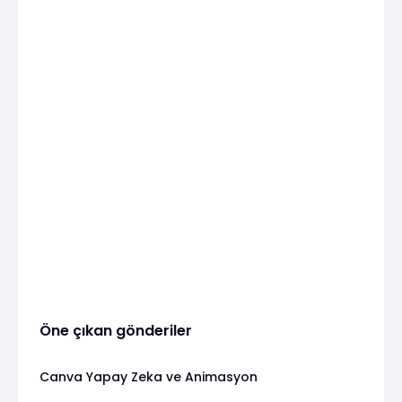
Öne çıkan gönderiler
Canva Yapay Zeka ve Animasyon