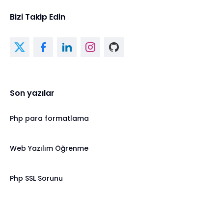
Bizi Takip Edin
Son yazılar
Php para formatlama
Web Yazılım Öğrenme
Php SSL Sorunu