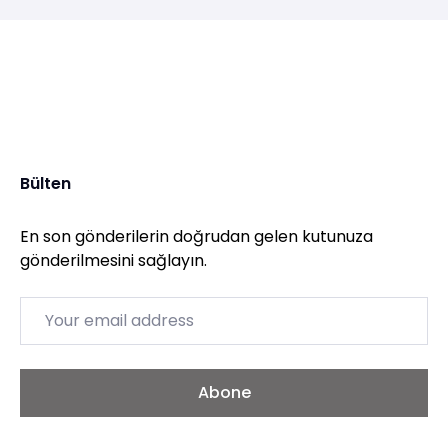
Bülten
En son gönderilerin doğrudan gelen kutunuza
gönderilmesini sağlayın.
Email
Abone