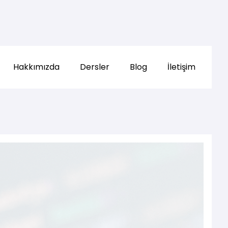
Hakkımızda
Dersler
Blog
İletişim