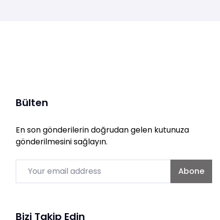
Bülten
En son gönderilerin doğrudan gelen kutunuza
gönderilmesini sağlayın.
Email
Abone
Bizi Takip Edin