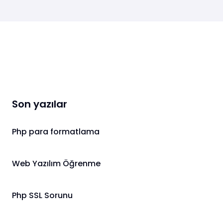
Son yazılar
Php para formatlama
Web Yazılım Öğrenme
Php SSL Sorunu