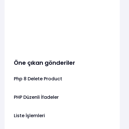
Öne çıkan gönderiler
Php 8 Delete Product
PHP Düzenli İfadeler
Liste İşlemleri