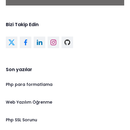
Bizi Takip Edin
Son yazılar
Php para formatlama
Web Yazılım Öğrenme
Php SSL Sorunu