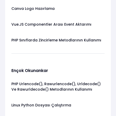
Canva Logo Hazırlama
Vue.JS Componentler Arası Event Aktarımı
PHP Sınıflarda Zincirleme Metodlarının Kullanımı
Ençok Okunankar
PHP Urlencode(), Rawurlencode(), Urldecode()
Ve Rawurldecode() Metodlarının Kullanımı
Linux Python Dosyası Çalıştırma