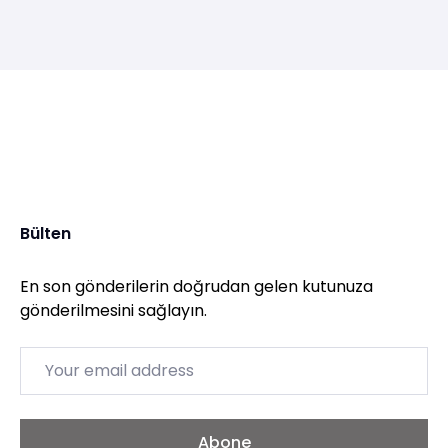
Bülten
En son gönderilerin doğrudan gelen kutunuza
gönderilmesini sağlayın.
Email
Abone