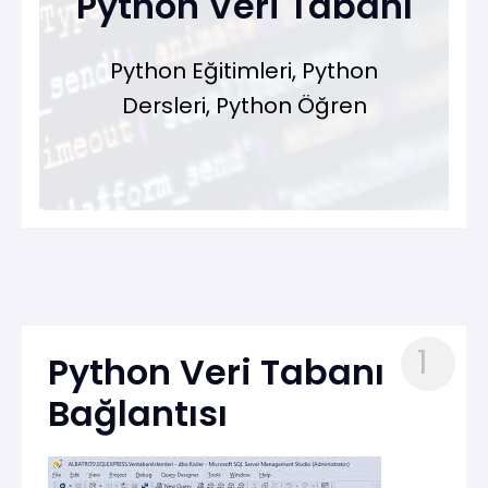
Python Veri Tabanı
Python Eğitimleri, Python
Dersleri, Python Öğren
1
Python Veri Tabanı
Bağlantısı