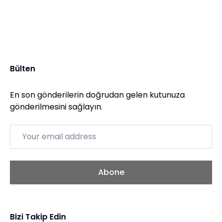
Bülten
En son gönderilerin doğrudan gelen kutunuza
gönderilmesini sağlayın.
Email
Abone
Bizi Takip Edin