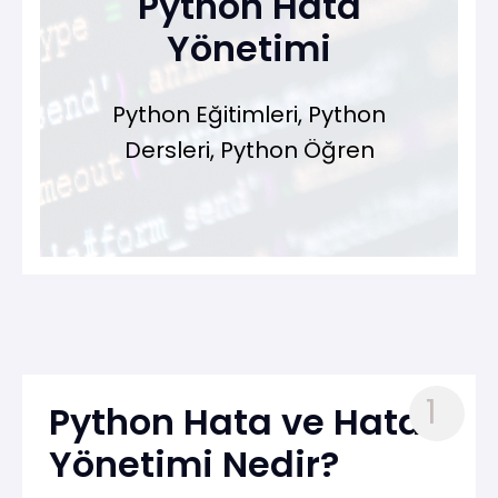
Python Hata
Yönetimi
Python Eğitimleri, Python
Dersleri, Python Öğren
1
Python Hata ve Hata
Yönetimi Nedir?