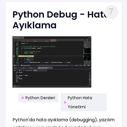
7
Python Debug - Hata
Ayıklama
Python Dersleri
Python Hata
Yönetimi
Python'da hata ayıklama (debugging), yazılım