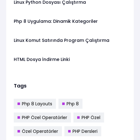
Linux Python Dosyası Çalıştırma
Php 8 Uygulama: Dinamik Kategoriler
Linux Komut Satırında Program Çalıştırma
HTML Dosya İndirme Linki
Tags
Php 8 Layouts
Php 8
PHP Özel Operatörler
PHP Özel
Özel Operatörler
PHP Dersleri