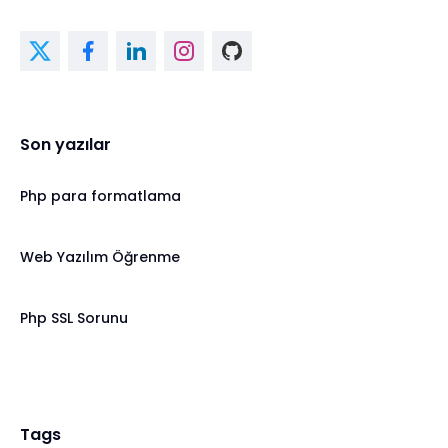
Son yazılar
Php para formatlama
Web Yazılım Öğrenme
Php SSL Sorunu
Tags