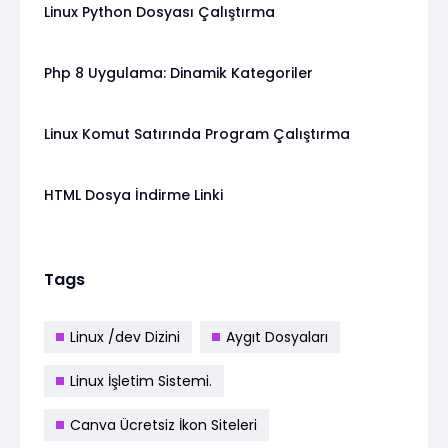
Linux Python Dosyası Çalıştırma
Php 8 Uygulama: Dinamik Kategoriler
Linux Komut Satırında Program Çalıştırma
HTML Dosya İndirme Linki
Tags
Linux /dev Dizini
Aygıt Dosyaları
Linux İşletim Sistemi.
Canva Ücretsiz İkon Siteleri