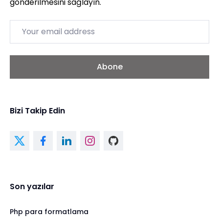
gönderilmesini sağlayın.
Email
Abone
Bizi Takip Edin
Son yazılar
Php para formatlama