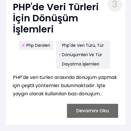
3
PHP'de Veri Türleri
İçin Dönüşüm
İşlemleri
Php Dersleri
Php'de Veri Türü, Tür
Dönüşümleri Ve Tür
Dayatma İşlemleri
PHP'de veri türleri arasında dönüşüm yapmak
için çeşitli yöntemler bulunmaktadır. İşte
yaygın olarak kullanılan bazı dönüşüm
işlemleri:
Devamını Oku