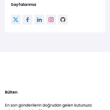
Sayfalarımız
Bülten
En son gönderilerin doğrudan gelen kutunuza