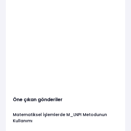
Öne çıkan gönderiler
Matematiksel İşlemlerde M_LNPI Metodunun
Kullanımı