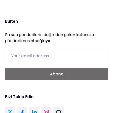
Bülten
En son gönderilerin doğrudan gelen kutunuza
gönderilmesini sağlayın.
Email
Abone
Bizi Takip Edin