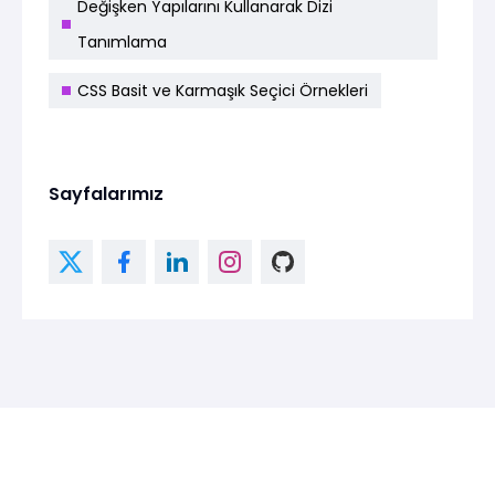
Değişken Yapılarını Kullanarak Dizi
Tanımlama
CSS Basit ve Karmaşık Seçici Örnekleri
Sayfalarımız